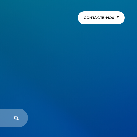
CONTACTE-NOS