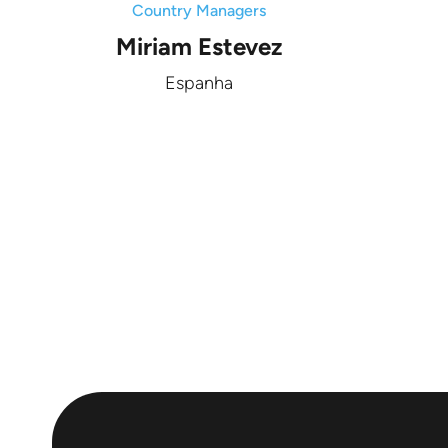
Country Managers
Miriam Estevez
Espanha