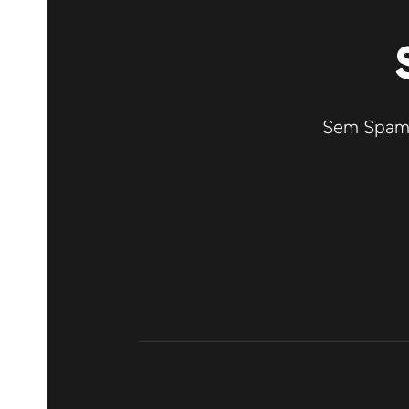
Sem Spam! 