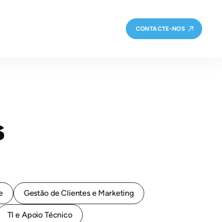
CONTACTE-NOS
s
e
Gestão de Clientes e Marketing
TI e Apoio Técnico