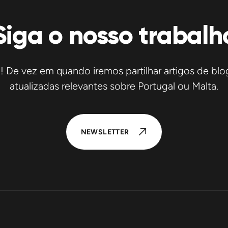
Siga o nosso trabalh
De vez em quando iremos partilhar artigos de blog
atualizadas relevantes sobre Portugal ou Malta.
NEWSLETTER