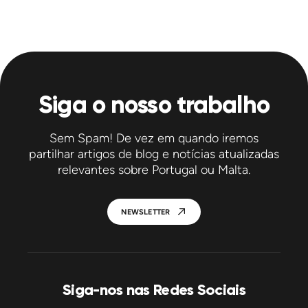
Siga o nosso trabalho
Sem Spam! De vez em quando iremos
partilhar artigos de blog e notícias atualizadas
relevantes sobre Portugal ou Malta.
NEWSLETTER
Siga-nos nas Redes Sociais