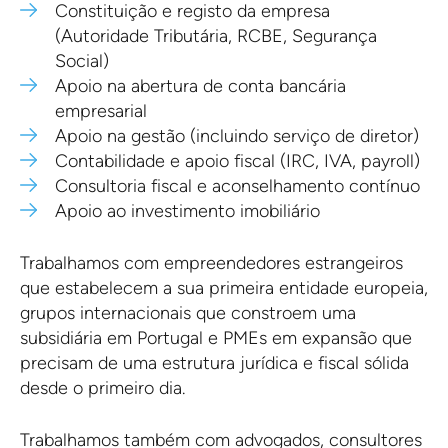
Constituição e registo da empresa
(Autoridade Tributária, RCBE, Segurança
Social)
Apoio na abertura de conta bancária
empresarial
Apoio na gestão (incluindo serviço de diretor)
Contabilidade e apoio fiscal (IRC, IVA, payroll)
Consultoria fiscal e aconselhamento contínuo
Apoio ao investimento imobiliário
Trabalhamos com empreendedores estrangeiros
que estabelecem a sua primeira entidade europeia,
grupos internacionais que constroem uma
subsidiária em Portugal e PMEs em expansão que
precisam de uma estrutura jurídica e fiscal sólida
desde o primeiro dia.
Trabalhamos também com advogados, consultores