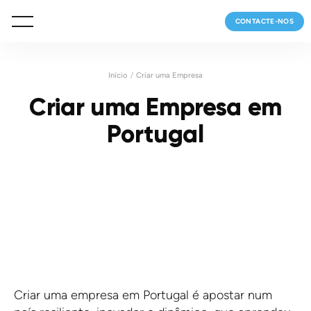
CONTACTE-NOS
Início
Criar uma Empresa
Criar uma Empresa em
Portugal
Criar uma empresa em Portugal é apostar num