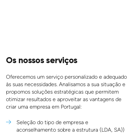
Obtenha uma proposta.
CONTACTE-NOS
Os nossos serviços
Oferecemos um serviço personalizado e adequado
às suas necessidades. Analisamos a sua situação e
propomos soluções estratégicas que permitem
otimizar resultados e aproveitar as vantagens de
criar uma empresa em Portugal:
Seleção do tipo de empresa e
aconselhamento sobre a estrutura (LDA, SA))