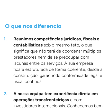
O que nos diferencia
Reunimos competências jurídicas, fiscais e
contabilísticas
sob o mesmo teto, o que
significa que não terá de coordenar múltiplos
prestadores nem de se preocupar com
lacunas entre os serviços. A sua empresa
ficará estruturada de forma coerente, desde a
constituição, garantindo conformidade legal e
fiscal contínua.
A nossa equipa tem experiência direta em
operações transfronteiriças
e com
investidores internacionais. Conhecemos bem