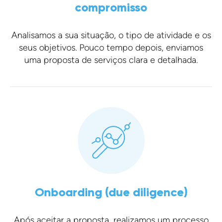
compromisso
Analisamos a sua situação, o tipo de atividade e os
seus objetivos. Pouco tempo depois, enviamos
uma proposta de serviços clara e detalhada.
Onboarding (due diligence)
Após aceitar a proposta, realizamos um processo