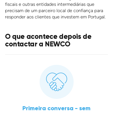
fiscais e outras entidades intermediárias que
precisam de um parceiro local de confiança para
responder aos clientes que investem em Portugal.
O que acontece depois de
contactar a NEWCO
Primeira conversa - sem