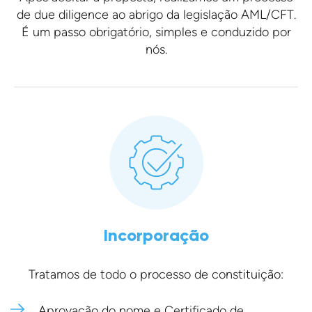
de due diligence ao abrigo da legislação AML/CFT.
É um passo obrigatório, simples e conduzido por
nós.
Incorporação
Tratamos de todo o processo de constituição:
Aprovação do nome e Certificado de