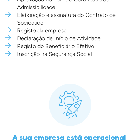
Admissibilidade
Elaboração e assinatura do Contrato de
Sociedade
Registo da empresa
Declaração de Início de Atividade
Registo do Beneficiário Efetivo
Inscrição na Segurança Social
A sua empresa está operacional