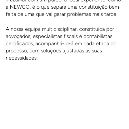
a NEWCO, é o que separa uma constituição bem
feita de uma que vai gerar problemas mais tarde.
A nossa equipa multidisciplinar, constituída por
advogados, especialistas fiscais e contabilistas
certificados, acompanhá-lo-á em cada etapa do
processo, com soluções ajustadas às suas
necessidades.