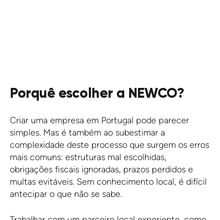
Porquê escolher a NEWCO?
Criar uma empresa em Portugal pode parecer
simples. Mas é também ao subestimar a
complexidade deste processo que surgem os erros
mais comuns: estruturas mal escolhidas,
obrigações fiscais ignoradas, prazos perdidos e
multas evitáveis. Sem conhecimento local, é difícil
antecipar o que não se sabe.
Trabalhar com um parceiro local experiente, como