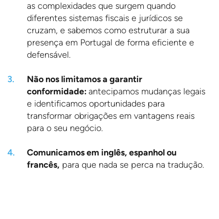
as complexidades que surgem quando
diferentes sistemas fiscais e jurídicos se
cruzam, e sabemos como estruturar a sua
presença em Portugal de forma eficiente e
defensável.
Não nos limitamos a garantir
conformidade:
antecipamos mudanças legais
e identificamos oportunidades para
transformar obrigações em vantagens reais
para o seu negócio.
Comunicamos em inglês, espanhol ou
francês,
para que nada se perca na tradução.