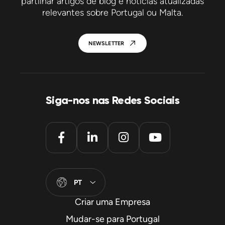
partilhar artigos de blog e notícias atualizadas
relevantes sobre Portugal ou Malta.
NEWSLETTER
Siga-nos nas Redes Sociais
PT
Criar uma Empresa
Mudar-se para Portugal