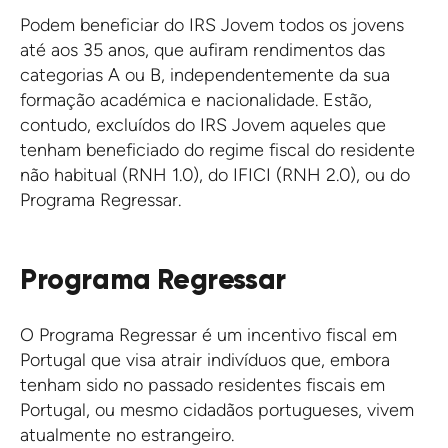
Podem beneficiar do IRS Jovem todos os jovens
até aos 35 anos, que aufiram rendimentos das
categorias A ou B, independentemente da sua
formação académica e nacionalidade. Estão,
contudo, excluídos do IRS Jovem aqueles que
tenham beneficiado do regime fiscal do residente
não habitual (RNH 1.0), do IFICI (RNH 2.0), ou do
Programa Regressar.
Programa Regressar
O Programa Regressar é um incentivo fiscal em
Portugal que visa atrair indivíduos que, embora
tenham sido no passado residentes fiscais em
Portugal, ou mesmo cidadãos portugueses, vivem
atualmente no estrangeiro.