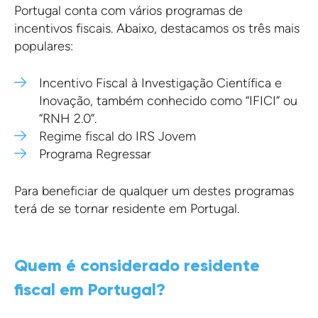
Portugal conta com vários programas de
incentivos fiscais. Abaixo, destacamos os três mais
populares:
Incentivo Fiscal à Investigação Científica e
Inovação, também conhecido como “IFICI” ou
“RNH 2.0”.
Regime fiscal do IRS Jovem
Programa Regressar
Para beneficiar de qualquer um destes programas
terá de se tornar residente em Portugal.
Quem é considerado residente
fiscal em Portugal?