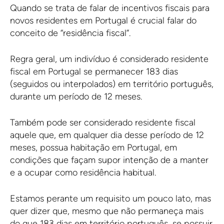
Quando se trata de falar de incentivos fiscais para
novos residentes em Portugal é crucial falar do
conceito de “residência fiscal”.
Regra geral, um indivíduo é considerado residente
fiscal em Portugal se permanecer 183 dias
(seguidos ou interpolados) em território português,
durante um período de 12 meses.
Também pode ser considerado residente fiscal
aquele que, em qualquer dia desse período de 12
meses, possua habitação em Portugal, em
condições que façam supor intenção de a manter
e a ocupar como residência habitual.
Estamos perante um requisito um pouco lato, mas
quer dizer que, mesmo que não permaneça mais
do que 183 dias em território português, se possuir