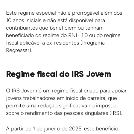
Este regime especial não é prorrogável além dos
10 anos iniciais e não está disponível para
contribuintes que beneficiem ou tenham
beneficiado do regime do RNH 1.0 ou do regime
fiscal aplicável a ex-residentes (Programa
Regressar).
Regime fiscal do IRS Jovem
O IRS Jovem é um regime fiscal criado para apoiar
jovens trabalhadores em início de carreira, que
permite uma redução significativa no imposto
sobre o rendimento das pessoas singulares (IRS).
A partir de 1 de janeiro de 2025, este benefício