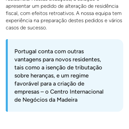
apresentar um pedido de alteração de residência
fiscal, com efeitos retroativos. A nossa equipa tem
experiência na preparação destes pedidos e vários
casos de sucesso.
Portugal conta com outras
vantagens para novos residentes,
tais como a isenção de tributação
sobre heranças, e um regime
favorável para a criação de
empresas – o Centro Internacional
de Negócios da Madeira