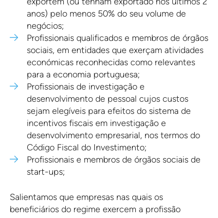
exportem (ou tenham exportado nos últimos 2
anos) pelo menos 50% do seu volume de
negócios;
Profissionais qualificados e membros de órgãos
sociais, em entidades que exerçam atividades
económicas reconhecidas como relevantes
para a economia portuguesa;
Profissionais de investigação e
desenvolvimento de pessoal cujos custos
sejam elegíveis para efeitos do sistema de
incentivos fiscais em investigação e
desenvolvimento empresarial, nos termos do
Código Fiscal do Investimento;
Profissionais e membros de órgãos sociais de
start-ups;
Salientamos que empresas nas quais os
beneficiários do regime exercem a profissão