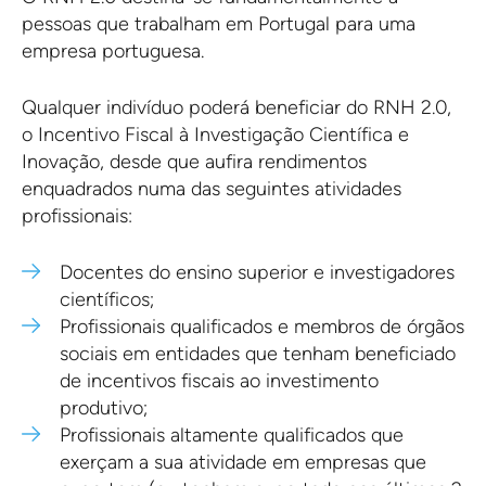
pessoas que trabalham em Portugal para uma
empresa portuguesa.
Qualquer indivíduo poderá beneficiar do RNH 2.0,
o Incentivo Fiscal à Investigação Científica e
Inovação, desde que aufira rendimentos
enquadrados numa das seguintes atividades
profissionais:
Docentes do ensino superior e investigadores
científicos;
Profissionais qualificados e membros de órgãos
sociais em entidades que tenham beneficiado
de incentivos fiscais ao investimento
produtivo;
Profissionais altamente qualificados que
exerçam a sua atividade em empresas que