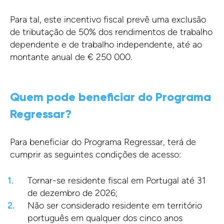
Para tal, este incentivo fiscal prevê uma exclusão
de tributação de 50% dos rendimentos de trabalho
dependente e de trabalho independente, até ao
montante anual de € 250 000.
Quem pode beneficiar do Programa
Regressar?
Para beneficiar do Programa Regressar, terá de
cumprir as seguintes condições de acesso:
Tornar-se residente fiscal em Portugal até 31
de dezembro de 2026;
Não ser considerado residente em território
português em qualquer dos cinco anos