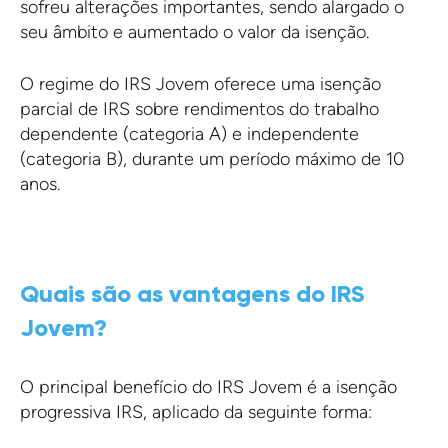
sofreu alterações importantes, sendo alargado o
seu âmbito e aumentado o valor da isenção.
O regime do IRS Jovem oferece uma isenção
parcial de IRS sobre rendimentos do trabalho
dependente (categoria A) e independente
(categoria B), durante um período máximo de 10
anos.
Quais são as vantagens do IRS
Jovem?
O principal benefício do IRS Jovem é a isenção
progressiva IRS, aplicado da seguinte forma: