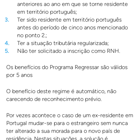
anteriores ao ano em que se torne residente
em território português;
Ter sido residente em território português
antes do período de cinco anos mencionado
no ponto 2.;
Ter a situação tributária regularizada;
Não ter solicitado a inscrição como RNH.
Os benefícios do Programa Regressar são válidos
por 5 anos
O benefício deste regime é automático, não
carecendo de reconhecimento prévio.
Por vezes acontece o caso de um ex-residente em
Portugal mudar-se para o estrangeiro sem nunca
ter alterado a sua morada para o novo país de
residência. Nestas situações, a solução é