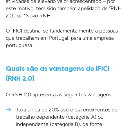
atividades de elevado valor acrescentado – por
este motivo, tem sido também apelidado de “RNH
2.0”, ou “Novo RNH”.
O IFICI destina-se fundamentalmente a pessoas
que trabalham em Portugal, para uma empresa
portuguesa.
Quais são as vantagens do IFICI
(RNH 2.0)
O RNH 2.0 apresenta as seguintes vantagens:
Taxa única de 20% sobre os rendimentos do
trabalho dependente (categoria A) ou
independente (categoria B), de fonte