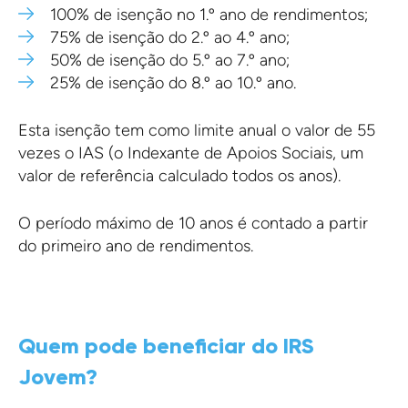
100% de isenção no 1.º ano de rendimentos;
75% de isenção do 2.º ao 4.º ano;
50% de isenção do 5.º ao 7.º ano;
25% de isenção do 8.º ao 10.º ano.
Esta isenção tem como limite anual o valor de 55
vezes o IAS (o Indexante de Apoios Sociais, um
valor de referência calculado todos os anos).
O período máximo de 10 anos é contado a partir
do primeiro ano de rendimentos.
Quem pode beneficiar do IRS
Jovem?