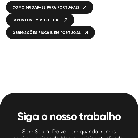
COMO MUDAR-SE PARA PORTUGAL?
IMPOSTOS EM PORTUGAL
OBRIGAÇÕES FISCAIS EM PORTUGAL
Siga o nosso trabalho
Sem Spam! De vez em quando iremos