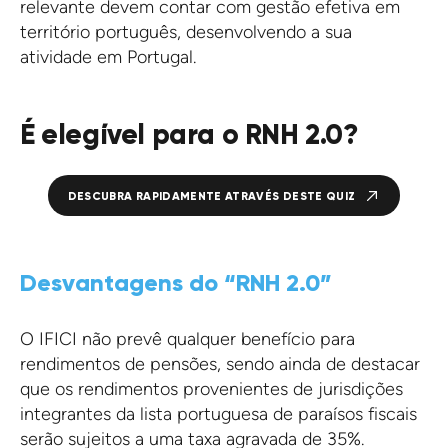
relevante devem contar com gestão efetiva em
território português, desenvolvendo a sua
atividade em Portugal.
É elegível para o RNH 2.0?
DESCUBRA RAPIDAMENTE ATRAVÉS DESTE QUIZ
Desvantagens do “RNH 2.0”
O IFICI não prevê qualquer benefício para
rendimentos de pensões, sendo ainda de destacar
que os rendimentos provenientes de jurisdições
integrantes da lista portuguesa de paraísos fiscais
serão sujeitos a uma taxa agravada de 35%.