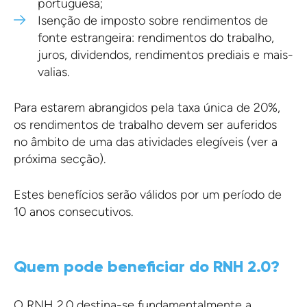
portuguesa;
Isenção de imposto sobre rendimentos de
fonte estrangeira: rendimentos do trabalho,
juros, dividendos, rendimentos prediais e mais-
valias.
Para estarem abrangidos pela taxa única de 20%,
os rendimentos de trabalho devem ser auferidos
no âmbito de uma das atividades elegíveis (ver a
próxima secção).
Estes benefícios serão válidos por um período de
10 anos consecutivos.
Quem pode beneficiar do RNH 2.0?
O RNH 2.0 destina-se fundamentalmente a