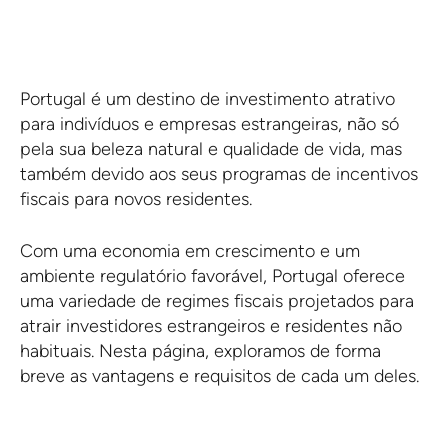
Portugal é um destino de investimento atrativo
para indivíduos e empresas estrangeiras, não só
pela sua beleza natural e qualidade de vida, mas
também devido aos seus programas de incentivos
fiscais para novos residentes.
Com uma economia em crescimento e um
ambiente regulatório favorável, Portugal oferece
uma variedade de regimes fiscais projetados para
atrair investidores estrangeiros e residentes não
habituais. Nesta página, exploramos de forma
breve as vantagens e requisitos de cada um deles.