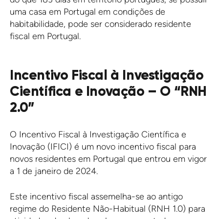
uma casa em Portugal em condições de
habitabilidade, pode ser considerado residente
fiscal em Portugal.
Incentivo Fiscal à Investigação
Científica e Inovação –
O “RNH
2.0”
O Incentivo Fiscal à Investigação Científica e
Inovação (IFICI) é um novo incentivo fiscal para
novos residentes em Portugal que entrou em vigor
a 1 de janeiro de 2024.
Este incentivo fiscal assemelha-se ao antigo
regime do Residente Não-Habitual (RNH 1.0) para