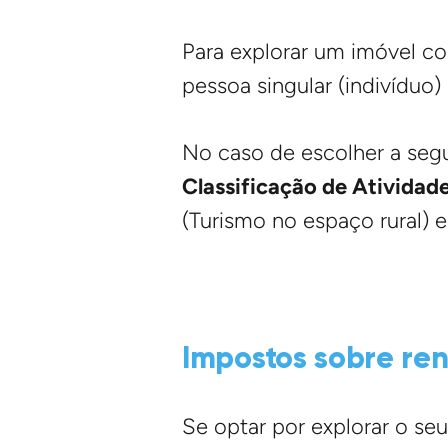
Para explorar um imóvel co
pessoa singular (indivíduo
No caso de escolher a seg
Classificação de Ativida
(Turismo no espaço rural) 
Impostos sobre ren
Se optar por explorar o se