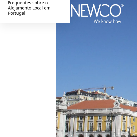
Frequentes sobre o
Alojamento Local em
Portugal