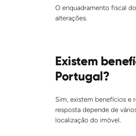
O enquadramento fiscal do
alterações.
Existem benefí
Portugal?
Sim, existem benefícios e 
resposta depende de vários
localização do imóvel.