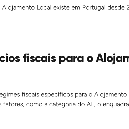
 Alojamento Local existe em Portugal desde 
cios fiscais para o Aloj
regimes fiscais específicos para o Alojamento
 fatores, como a categoria do AL, o enquadram