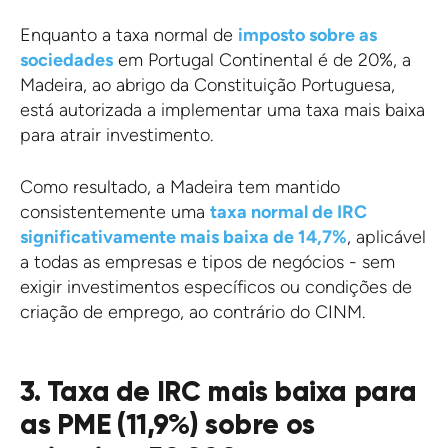
Enquanto a taxa normal de
imposto sobre as
sociedades
em Portugal Continental é de 20%, a
Madeira, ao abrigo da Constituição Portuguesa,
está autorizada a implementar uma taxa mais baixa
para atrair investimento.
Como resultado, a Madeira tem mantido
consistentemente uma
taxa normal de IRC
significativamente mais baixa de 14,7%
, aplicável
a todas as empresas e tipos de negócios - sem
exigir investimentos específicos ou condições de
criação de emprego, ao contrário do CINM.
3. Taxa de IRC mais baixa para
as PME (11,9%) sobre os