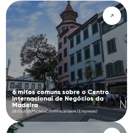
6 mitos comuns sobre o Centro
Internacional de Negócios da
Madeira
28.05.2026
Madeira
CINM
Fiscalidade (Empresas)