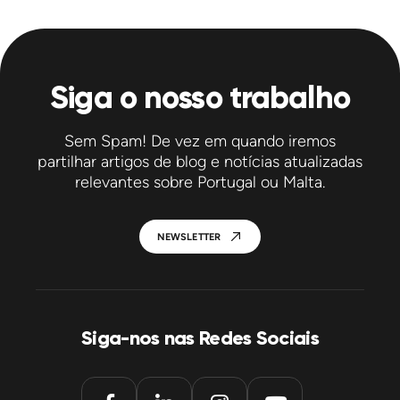
Siga o nosso trabalho
Sem Spam! De vez em quando iremos
partilhar artigos de blog e notícias atualizadas
relevantes sobre Portugal ou Malta.
NEWSLETTER
Siga-nos nas Redes Sociais