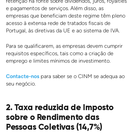
retenção na fonte sobre dividendos, juros, royalties
e pagamentos de serviços. Além disso, as
empresas que beneficiam deste regime têm pleno
acesso à extensa rede de tratados fiscais de
Portugal, às diretivas da UE e ao sistema de IVA.
Para se qualificarem, as empresas devem cumprir
requisitos específicos, tais como a criação de
emprego e limites mínimos de investimento.
Contacte-nos
para saber se o CINM se adequa ao
seu negócio.
2. Taxa reduzida de Imposto
sobre o Rendimento das
Pessoas Coletivas (14,7%)