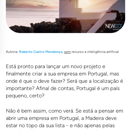
Autoria:
Roberto Castro Mendonça,
sem
recurso a inteligência artificial.
Está pronto para lançar um novo projeto e
finalmente criar a sua empresa em Portugal, mas
onde é que o deve fazer? Será que a localização é
importante? Afinal de contas, Portugal é um país
pequeno, certo?
Não é bem assim, como verá. Se está a pensar em
abrir uma empresa em Portugal, a Madeira deve
estar no topo da sua lista - e não apenas pelas