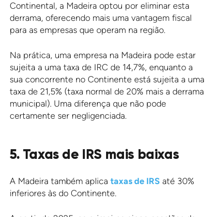
Continental, a Madeira optou por eliminar esta
derrama, oferecendo mais uma vantagem fiscal
para as empresas que operam na região.
Na prática, uma empresa na Madeira pode estar
sujeita a uma taxa de IRC de 14,7%, enquanto a
sua concorrente no Continente está sujeita a uma
taxa de 21,5% (taxa normal de 20% mais a derrama
municipal). Uma diferença que não pode
certamente ser negligenciada.
5. Taxas de IRS mais baixas
A Madeira também aplica
taxas de IRS
até 30%
inferiores às do Continente.