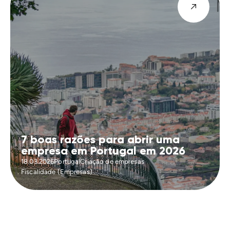
7 boas razões para abrir uma
empresa em Portugal em 2026
18.03.2026
Portugal
Criação de empresas
Fiscalidade (Empresas)