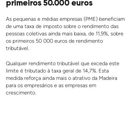
primeiros 50.000 euros
As pequenas e médias empresas (PME) beneficiam
de uma taxa de imposto sobre o rendimento das
pessoas coletivas ainda mais baixa, de 11,9%, sobre
os primeiros 50 000 euros de rendimento
tributável.
Qualquer rendimento tributável que exceda este
limite é tributado à taxa geral de 14,7%. Esta
medida reforça ainda mais o atrativo da Madeira
para os empresários e as empresas em
crescimento.