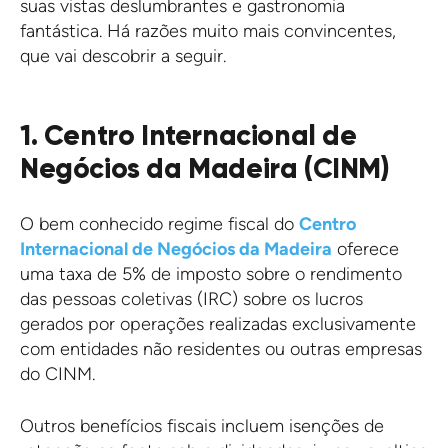
suas vistas deslumbrantes e gastronomia
fantástica. Há razões muito mais convincentes,
que vai descobrir a seguir.
1. Centro Internacional de
Negócios da Madeira (CINM)
O bem conhecido regime fiscal do
Centro
Internacional de Negócios da Madeira
oferece
uma taxa de 5% de imposto sobre o rendimento
das pessoas coletivas (IRC) sobre os lucros
gerados por operações realizadas exclusivamente
com entidades não residentes ou outras empresas
do CINM.
Outros benefícios fiscais incluem isenções de