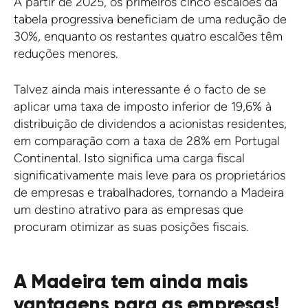
A partir de 2025, os primeiros cinco escalões da
tabela progressiva beneficiam de uma redução de
30%, enquanto os restantes quatro escalões têm
reduções menores.
Talvez ainda mais interessante é o facto de se
aplicar uma taxa de imposto inferior de 19,6% à
distribuição de dividendos a acionistas residentes,
em comparação com a taxa de 28% em Portugal
Continental. Isto significa uma carga fiscal
significativamente mais leve para os proprietários
de empresas e trabalhadores, tornando a Madeira
um destino atrativo para as empresas que
procuram otimizar as suas posições fiscais.
A Madeira tem ainda mais
vantagens para as empresas!