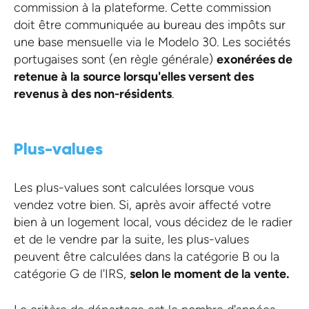
commission à la plateforme. Cette commission
doit être communiquée au bureau des impôts sur
une base mensuelle via le Modelo 30. Les sociétés
portugaises sont (en règle générale)
exonérées de
retenue à la source lorsqu'elles versent des
revenus à des non-résidents
.
Plus-values
Les plus-values sont calculées lorsque vous
vendez votre bien. Si, après avoir affecté votre
bien à un logement local, vous décidez de le radier
et de le vendre par la suite, les plus-values
peuvent être calculées dans la catégorie B ou la
catégorie G de l'IRS,
selon le moment de la vente.