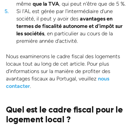
même
que la TVA
, qui peut n'être que de 5 %.
Si l'AL est gérée par l'intermédiaire d'une
société, il peut y avoir des
avantages en
termes de fiscalité autonome et d'impôt sur
les sociétés
, en particulier au cours de la
première année d'activité.
Nous examinerons le cadre fiscal des logements
locaux tout au long de cet article. Pour plus
d'informations sur la manière de profiter des
avantages fiscaux au Portugal, veuillez
nous
contacter
.
Quel est le cadre fiscal pour le
logement local ?