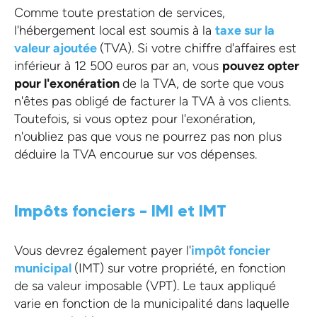
Comme toute prestation de services,
l'hébergement local est soumis à la
taxe sur la
valeur ajoutée
(TVA). Si votre chiffre d'affaires est
inférieur à 12 500 euros par an, vous
pouvez opter
pour l'exonération
de la TVA, de sorte que vous
n'êtes pas obligé de facturer la TVA à vos clients.
Toutefois, si vous optez pour l'exonération,
n'oubliez pas que vous ne pourrez pas non plus
déduire la TVA encourue sur vos dépenses.
Impôts fonciers - IMI et IMT
Vous devrez également payer l'
impôt foncier
municipal
(IMT) sur votre propriété, en fonction
de sa valeur imposable (VPT). Le taux appliqué
varie en fonction de la municipalité dans laquelle