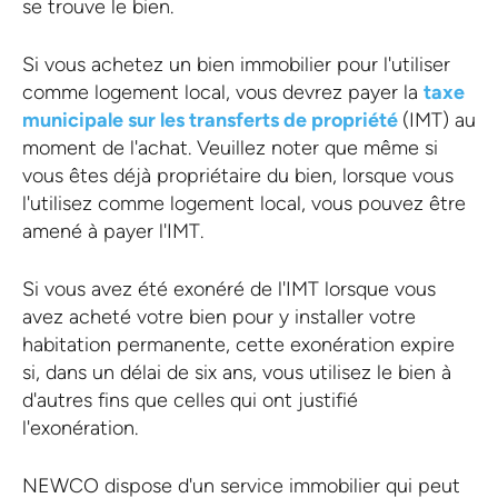
se trouve le bien.
Si vous achetez un bien immobilier pour l'utiliser
comme logement local, vous devrez payer la
taxe
municipale sur les transferts de propriété
(IMT) au
moment de l'achat. Veuillez noter que même si
vous êtes déjà propriétaire du bien, lorsque vous
l'utilisez comme logement local, vous pouvez être
amené à payer l'IMT.
Si vous avez été exonéré de l'IMT lorsque vous
avez acheté votre bien pour y installer votre
habitation permanente, cette exonération expire
si, dans un délai de six ans, vous utilisez le bien à
d'autres fins que celles qui ont justifié
l'exonération.
NEWCO dispose d'un service immobilier qui peut