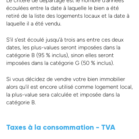
Le critère de départage est le nombre d'années
écoulées entre la date à laquelle le bien a été
retiré de la liste des logements locaux et la date à
laquelle il a été vendu.
S'il s'est écoulé jusqu'à trois ans entre ces deux
dates, les plus-values seront imposées dans la
catégorie B (95 % inclus), sinon elles seront
imposées dans la catégorie G (50 % inclus).
Si vous décidez de vendre votre bien immobilier
alors qu'il est encore utilisé comme logement local,
la plus-value sera calculée et imposée dans la
catégorie B.
Taxes à la consommation - TVA