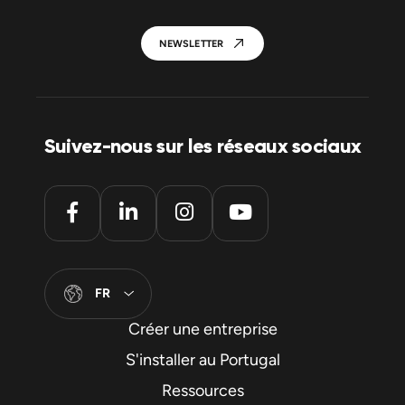
NEWSLETTER
Suivez-nous sur les réseaux sociaux
FR
Créer une entreprise
S'installer au Portugal
Ressources