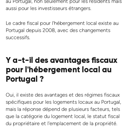
au Portugal, non seulement pour les résidents mais
aussi pour les investisseurs étrangers.
Le cadre fiscal pour l'hébergement local existe au
Portugal depuis 2008, avec des changements
successifs.
Y a-t-il des avantages fiscaux
pour l'hébergement local au
Portugal ?
Oui, il existe des avantages et des régimes fiscaux
spécifiques pour les logements locaux au Portugal,
mais la réponse dépend de plusieurs facteurs, tels
que la catégorie du logement local, le statut fiscal
du propriétaire et l'emplacement de la propriété.