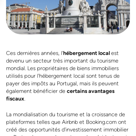
Ces dernières années, l'
hébergement local
est
devenu un secteur très important du tourisme
mondial. Les propriétaires de biens immobiliers
utilisés pour l'hébergement local sont tenus de
payer des impôts au Portugal, mais ils peuvent
également bénéficier de
certains avantages
fiscaux
.
La mondialisation du tourisme et la croissance de
plateformes telles que Airbnb et Booking.com ont
créé des opportunités d'investissement immobilier