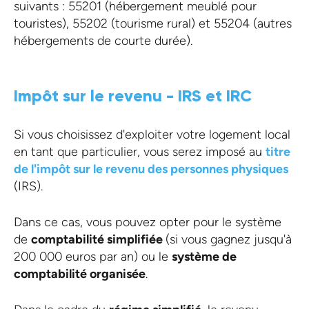
suivants : 55201 (hébergement meublé pour
touristes), 55202 (tourisme rural) et 55204 (autres
hébergements de courte durée).
Impôt sur le revenu - IRS et IRC
Si vous choisissez d'exploiter votre logement local
en tant que particulier, vous serez imposé au
titre
de l'impôt sur le revenu des personnes physiques
(IRS).
Dans ce cas, vous pouvez opter pour le système
de
comptabilité simplifiée
(si vous gagnez jusqu'à
200 000 euros par an) ou le
système de
comptabilité organisée
.