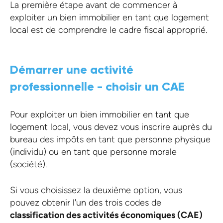
La première étape avant de commencer à
exploiter un bien immobilier en tant que logement
local est de comprendre le cadre fiscal approprié.
Démarrer une activité
professionnelle - choisir un CAE
Pour exploiter un bien immobilier en tant que
logement local, vous devez vous inscrire auprès du
bureau des impôts en tant que personne physique
(individu) ou en tant que personne morale
(société).
Si vous choisissez la deuxième option, vous
pouvez obtenir l'un des trois codes de
classification des activités économiques (CAE)