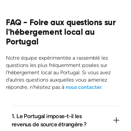
FAQ - Foire aux questions sur
l'hébergement local au
Portugal
Notre équipe expérimentée a rassemblé les
questions les plus fréquemment posées sur
l'hébergement local au Portugal. Si vous avez
d'autres questions auxquelles vous aimeriez
répondre, n'hésitez pas à
nous contacter
.
1. Le Portugal impose-t-il les
revenus de source étrangère ?