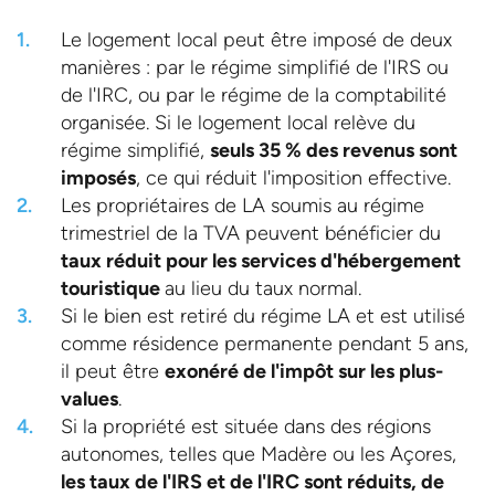
Le logement local peut être imposé de deux
manières : par le régime simplifié de l'IRS ou
de l'IRC, ou par le régime de la comptabilité
organisée. Si le logement local relève du
régime simplifié,
seuls 35 % des revenus sont
imposés
, ce qui réduit l'imposition effective.
Les propriétaires de LA soumis au régime
trimestriel de la TVA peuvent bénéficier du
taux réduit pour les services d'hébergement
touristique
au lieu du taux normal.
Si le bien est retiré du régime LA et est utilisé
comme résidence permanente pendant 5 ans,
il peut être
exonéré de l'impôt sur les plus-
values
.
Si la propriété est située dans des régions
autonomes, telles que Madère ou les Açores,
les taux de l'IRS et de l'IRC sont réduits, de