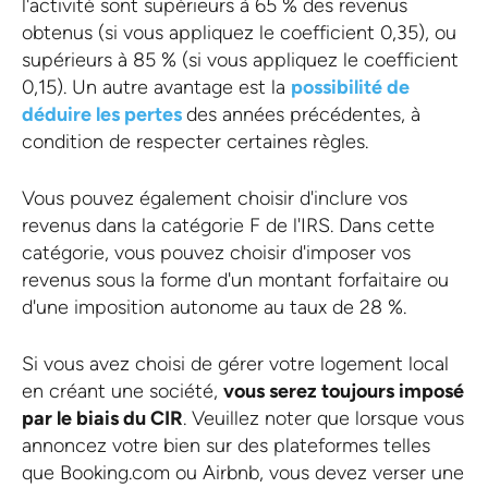
l'activité sont supérieurs à 65 % des revenus
obtenus (si vous appliquez le coefficient 0,35), ou
supérieurs à 85 % (si vous appliquez le coefficient
0,15). Un autre avantage est la
possibilité de
déduire les pertes
des années précédentes, à
condition de respecter certaines règles.
Vous pouvez également choisir d'inclure vos
revenus dans la catégorie F de l'IRS. Dans cette
catégorie, vous pouvez choisir d'imposer vos
revenus sous la forme d'un montant forfaitaire ou
d'une imposition autonome au taux de 28 %.
Si vous avez choisi de gérer votre logement local
en créant une société,
vous serez toujours imposé
par le biais du CIR
. Veuillez noter que lorsque vous
annoncez votre bien sur des plateformes telles
que Booking.com ou Airbnb, vous devez verser une