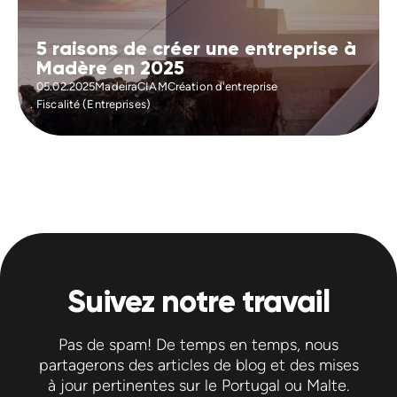
5 raisons de créer une entreprise à
Madère en 2025
05.02.2025
Madeira
CIAM
Création d'entreprise
Fiscalité (Entreprises)
Suivez notre travail
Pas de spam! De temps en temps, nous
partagerons des articles de blog et des mises
à jour pertinentes sur le Portugal ou Malte.