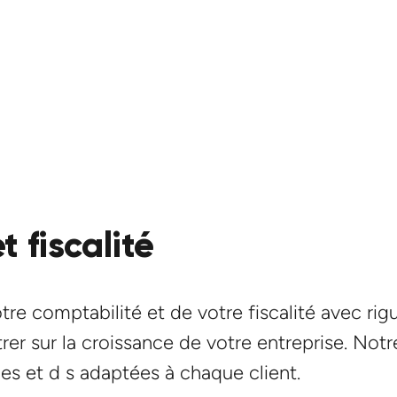
 fiscalité
 comptabilité et de votre fiscalité avec rigu
er sur la croissance de votre entreprise. Notre
les et d s adaptées à chaque client.