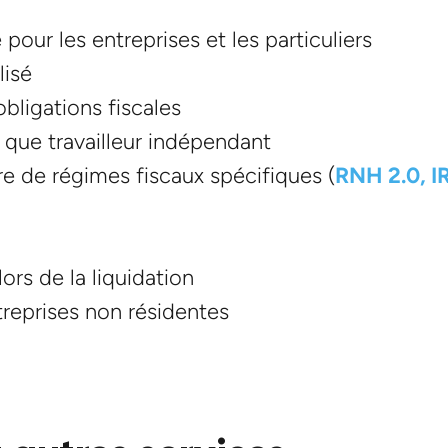
our les entreprises et les particuliers
lisé
bligations fiscales
 que travailleur indépendant
re de régimes fiscaux spécifiques (
RNH 2.0, I
ors de la liquidation
reprises non résidentes