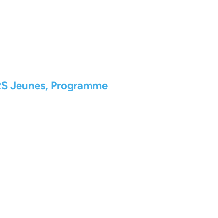
RS Jeunes, Programme