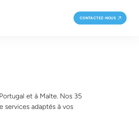
CONTACTEZ-NOUS
 Portugal et à Malte. Nos 35
 services adaptés à vos