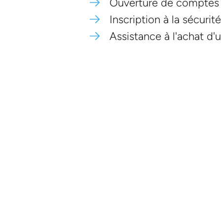
Ouverture de comptes 
Inscription à la sécurit
Assistance à l'achat d'