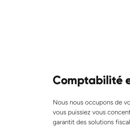
Comptabilité et
Nous nous occupons de votre
vous puissiez vous concentr
garantit des solutions fisca