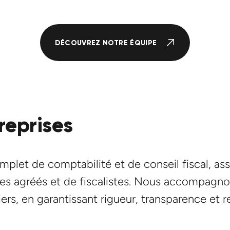
DÉCOUVREZ NOTRE ÉQUIPE
reprises
mplet de comptabilité et de conseil fiscal, as
s agréés et de fiscalistes. Nous accompagnon
iers, en garantissant rigueur, transparence et 