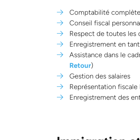
Comptabilité complète p
Conseil fiscal personna
Respect de toutes les o
Enregistrement en tant
Assistance dans le cad
Retour
)
Gestion des salaires
Représentation fiscale l
Enregistrement des ent