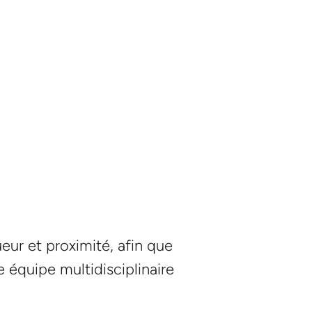
eur et proximité, afin que
 équipe multidisciplinaire