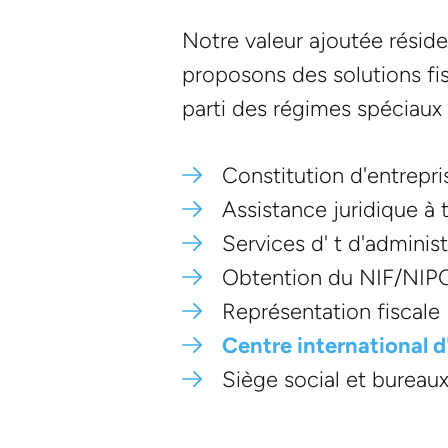
Notre valeur ajoutée réside
proposons des solutions fis
parti des régimes spéciaux 
Constitution d'entrepri
Assistance juridique à
Services d' t d'administ
Obtention du NIF/NIP
Représentation fiscale
Centre international 
Siège social et bureau