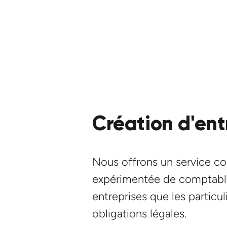
Création d'ent
Nous offrons un service co
expérimentée de comptable
entreprises que les particul
obligations légales.