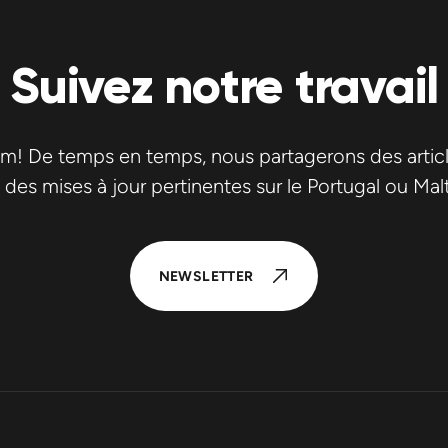
Suivez notre travail
m! De temps en temps, nous partagerons des artic
 des mises à jour pertinentes sur le Portugal ou Mal
NEWSLETTER