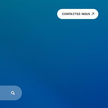
CONTACTEZ-NOUS