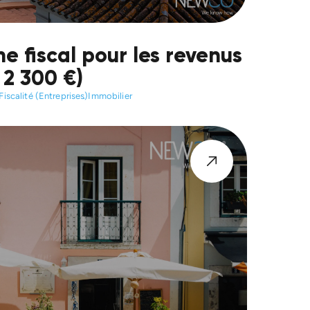
e fiscal pour les revenus
 2 300 €)
Fiscalité (Entreprises)
Immobilier