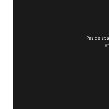
Pas de spa
et