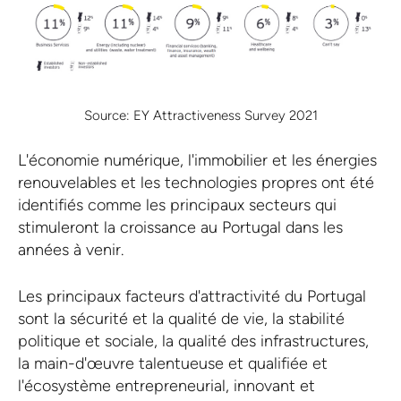
Source: EY Attractiveness Survey 2021
L'économie numérique, l'immobilier et les énergies
renouvelables et les technologies propres ont été
identifiés comme les principaux secteurs qui
stimuleront la croissance au Portugal dans les
années à venir.
Les principaux facteurs d'attractivité du Portugal
sont la sécurité et la qualité de vie, la stabilité
politique et sociale, la qualité des infrastructures,
la main-d'œuvre talentueuse et qualifiée et
l'écosystème entrepreneurial, innovant et