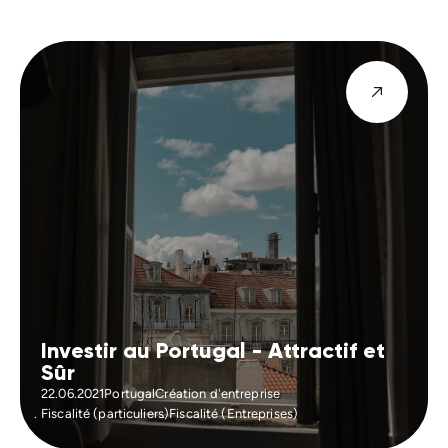
Investir au Portugal - Attractif et
Sûr
22.06.2021
Portugal
Création d'entreprise
Fiscalité (particuliers)
Fiscalité (Entreprises)