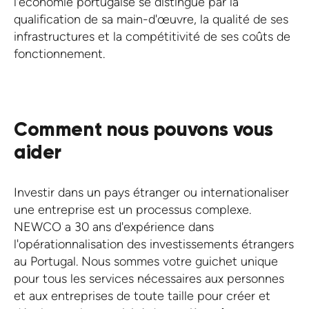
l'économie portugaise se distingue par la
qualification de sa main-d'œuvre, la qualité de ses
infrastructures et la compétitivité de ses coûts de
fonctionnement.
Comment nous pouvons vous
aider
Investir dans un pays étranger ou internationaliser
une entreprise est un processus complexe.
NEWCO a 30 ans d'expérience dans
l'opérationnalisation des investissements étrangers
au Portugal. Nous sommes votre guichet unique
pour tous les services nécessaires aux personnes
et aux entreprises de toute taille pour créer et