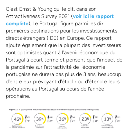
C'est Ernst & Young qui le dit, dans son
Attractiveness Survey 2021 (
voir ici le rapport
complète
). Le Portugal figure parmi les dix
premières destinations pour les investissements
directs étrangers (IDE) en Europe. Ce rapport
ajoute également que la plupart des investisseurs
sont optimistes quant à l'avenir économique du
Portugal à court terme et pensent que l'impact de
la pandémie sur l'attractivité de l'économie
portugaise ne durera pas plus de 3 ans, beaucoup
d'entre eux prévoyant d'établir ou d'étendre leurs
opérations au Portugal au cours de l'année
prochaine.