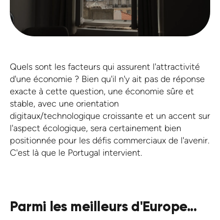
Quels sont les facteurs qui assurent l'attractivité
d'une économie ? Bien qu'il n'y ait pas de réponse
exacte à cette question, une économie sûre et
stable, avec une orientation
digitaux/technologique croissante et un accent sur
l'aspect écologique, sera certainement bien
positionnée pour les défis commerciaux de l'avenir.
C'est là que le Portugal intervient.
Parmi les meilleurs d'Europe...