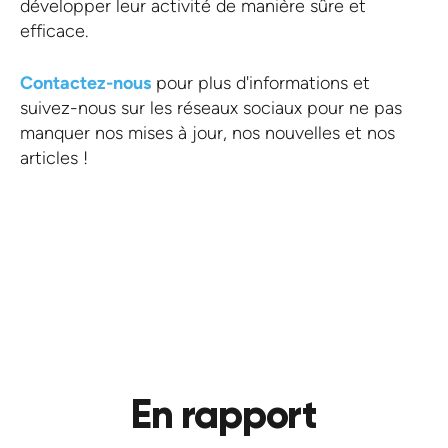
développer leur activité de manière sûre et
efficace.
Contactez-nous
pour plus d'informations et
suivez-nous sur les réseaux sociaux pour ne pas
manquer nos mises à jour, nos nouvelles et nos
articles !
PRÉCÉDENT
VOIR LE BLOG
SUIVANT
En rapport