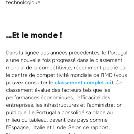
technologique.
...Et le monde !
Dans la lignée des années précédentes, le Portugal
a une nouvelle fois progressé dans le classement
mondial de la compétitivité, récemment publié par
le centre de compétitivité mondiale de l'IMD (vous
pouvez consulter le
classement complet ici
). Ce
classement évalue des facteurs tels que les
performances économiques, l'efficacité des
entreprises, les infrastructures et l'administration
publique. Le Portugal a consolidé sa place au
milieu du tableau, devant des pays comme
l'Espagne, l'Italie et l'Inde. Selon ce rapport,