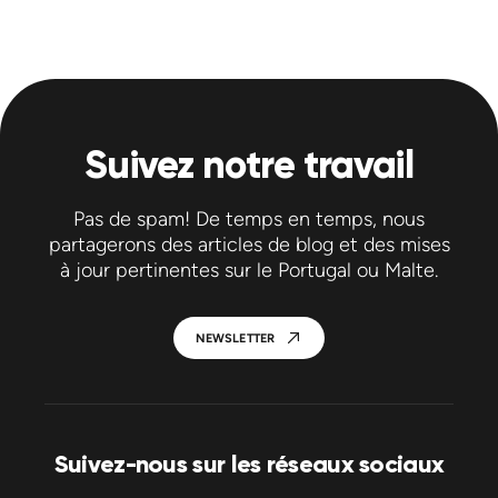
Suivez notre travail
Pas de spam! De temps en temps, nous
partagerons des articles de blog et des mises
à jour pertinentes sur le Portugal ou Malte.
NEWSLETTER
Suivez-nous sur les réseaux sociaux