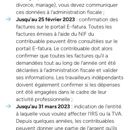
divorce, mariage), vous devez communiquer
ces données à l'administration fiscale ;
Jusqu'au 25 février 2023
: confirmation des
factures sur le portail E-fatura. Toutes les
factures émises à l'aide du NIF du
contribuable peuvent être consultées sur le
portail E-fatura. Le contribuable doit alors
confirmer que toutes les factures qu'il a
demandées tout au long de l'année ont été
déclarées à l'administration fiscale et valider
ses informations. Les travailleurs indépendants
doivent également confirmer si les dépenses
ont été engagées dans le cadre de leur
activité professionnelle ;
Jusqu'au 31 mars 2023
: indication de l'entité
à laquelle vous voulez affecter l'IRS ou la TVA.
Depuis quelques années, les contribuables
peuvent donner une partie de l'argent qu'ils