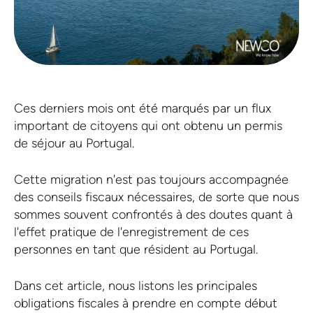
Ces derniers mois ont été marqués par un flux
important de citoyens qui ont obtenu un permis
de séjour au Portugal.
Cette migration n'est pas toujours accompagnée
des conseils fiscaux nécessaires, de sorte que nous
sommes souvent confrontés à des doutes quant à
l'effet pratique de l'enregistrement de ces
personnes en tant que résident au Portugal.
Dans cet article, nous listons les principales
obligations fiscales à prendre en compte début