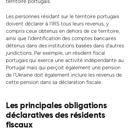
territoire portugais.
Les personnes résidant sur le territoire portugais
doivent déclarer à l'IRS tous leurs revenus, y
compris ceux obtenus en dehors de ce territoire,
ainsi que l'identification des comptes bancaires
détenus dans des institutions basées dans d'autres
juridictions. Par exemple, un résident fiscal
portugais qui exerce une activité indépendante au
Portugal mais qui perçoit également une pension
de l'Ukraine doit également inclure les revenus de
cette pension dans sa déclaration fiscale.
Les principales obligations
déclaratives des résidents
fiscaux