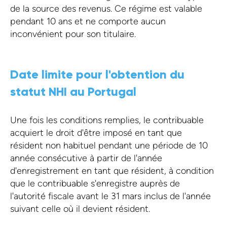
de la source des revenus. Ce régime est valable
pendant 10 ans et ne comporte aucun
inconvénient pour son titulaire.
Date limite pour l'obtention du
statut NHI au Portugal
Une fois les conditions remplies, le contribuable
acquiert le droit d'être imposé en tant que
résident non habituel pendant une période de 10
année consécutive à partir de l'année
d'enregistrement en tant que résident, à condition
que le contribuable s'enregistre auprès de
l'autorité fiscale avant le 31 mars inclus de l'année
suivant celle où il devient résident.