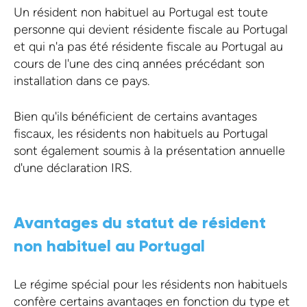
Un résident non habituel au Portugal est toute
personne qui devient résidente fiscale au Portugal
et qui n'a pas été résidente fiscale au Portugal au
cours de l'une des cinq années précédant son
installation dans ce pays.
Bien qu'ils bénéficient de certains avantages
fiscaux, les résidents non habituels au Portugal
sont également soumis à la présentation annuelle
d'une déclaration IRS.
Avantages du statut de résident
non habituel au Portugal
Le régime spécial pour les résidents non habituels
confère certains avantages en fonction du type et