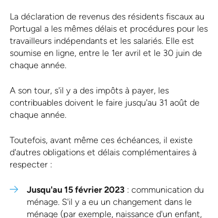
La déclaration de revenus des résidents fiscaux au
Portugal a les mêmes délais et procédures pour les
travailleurs indépendants et les salariés. Elle est
soumise en ligne, entre le 1er avril et le 30 juin de
chaque année.
A son tour, s'il y a des impôts à payer, les
contribuables doivent le faire jusqu'au 31 août de
chaque année.
Toutefois, avant même ces échéances, il existe
d'autres obligations et délais complémentaires à
respecter :
Jusqu'au 15 février 2023
: communication du
ménage. S'il y a eu un changement dans le
ménage (par exemple, naissance d'un enfant,