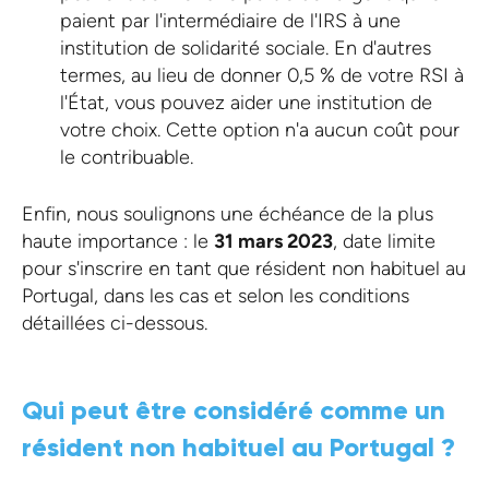
paient par l'intermédiaire de l'IRS à une
institution de solidarité sociale. En d'autres
termes, au lieu de donner 0,5 % de votre RSI à
l'État, vous pouvez aider une institution de
votre choix. Cette option n'a aucun coût pour
le contribuable.
Enfin, nous soulignons une échéance de la plus
haute importance : le
31 mars 2023
, date limite
pour s'inscrire en tant que résident non habituel au
Portugal, dans les cas et selon les conditions
détaillées ci-dessous.
Qui peut être considéré comme un
résident non habituel au Portugal ?