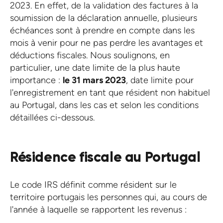
2023. En effet, de la validation des factures à la
soumission de la déclaration annuelle, plusieurs
échéances sont à prendre en compte dans les
mois à venir pour ne pas perdre les avantages et
déductions fiscales. Nous soulignons, en
particulier, une date limite de la plus haute
importance :
le 31 mars 2023
, date limite pour
l'enregistrement en tant que résident non habituel
au Portugal, dans les cas et selon les conditions
détaillées ci-dessous.
Résidence fiscale au Portugal
Le code IRS définit comme résident sur le
territoire portugais les personnes qui, au cours de
l'année à laquelle se rapportent les revenus :