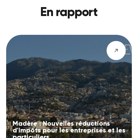
En rapport
Madère : Nouvelles réductions
d'impôts pour les entreprises et les
particuliers