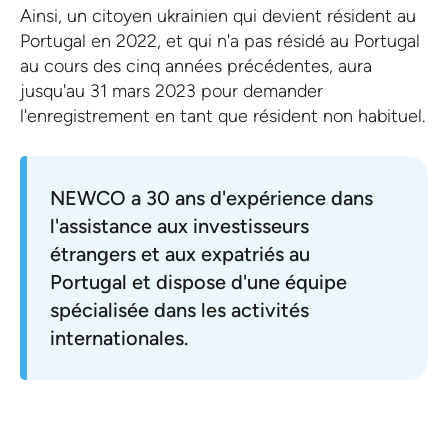
Ainsi, un citoyen ukrainien qui devient résident au
Portugal en 2022, et qui n'a pas résidé au Portugal
au cours des cinq années précédentes, aura
jusqu'au 31 mars 2023 pour demander
l'enregistrement en tant que résident non habituel.
NEWCO a 30 ans d'expérience dans
l'assistance aux investisseurs
étrangers et aux expatriés au
Portugal et dispose d'une équipe
spécialisée dans les activités
internationales.