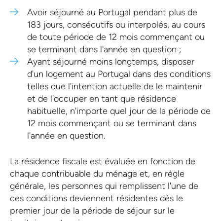
Avoir séjourné au Portugal pendant plus de
183 jours, consécutifs ou interpolés, au cours
de toute période de 12 mois commençant ou
se terminant dans l'année en question ;
Ayant séjourné moins longtemps, disposer
d'un logement au Portugal dans des conditions
telles que l'intention actuelle de le maintenir
et de l'occuper en tant que résidence
habituelle, n'importe quel jour de la période de
12 mois commençant ou se terminant dans
l'année en question.
La résidence fiscale est évaluée en fonction de
chaque contribuable du ménage et, en règle
générale, les personnes qui remplissent l'une de
ces conditions deviennent résidentes dès le
premier jour de la période de séjour sur le