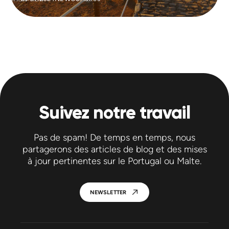
Suivez notre travail
Pas de spam! De temps en temps, nous
partagerons des articles de blog et des mises
à jour pertinentes sur le Portugal ou Malte.
NEWSLETTER