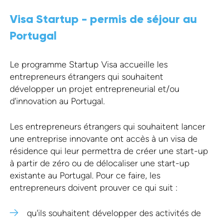
Visa Startup - permis de séjour au
Portugal
Le programme Startup Visa accueille les
entrepreneurs étrangers qui souhaitent
développer un projet entrepreneurial et/ou
d'innovation au Portugal.
Les entrepreneurs étrangers qui souhaitent lancer
une entreprise innovante ont accès à un visa de
résidence qui leur permettra de créer une start-up
à partir de zéro ou de délocaliser une start-up
existante au Portugal. Pour ce faire, les
entrepreneurs doivent prouver ce qui suit :
qu'ils souhaitent développer des activités de