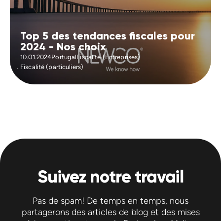
Top 5 des tendances fiscales pour
2024 - Nos choix
10.01.2024
Portugal
Fiscalité (Entreprises)
Fiscalité (particuliers)
Suivez notre travail
Pas de spam! De temps en temps, nous
partagerons des articles de blog et des mises