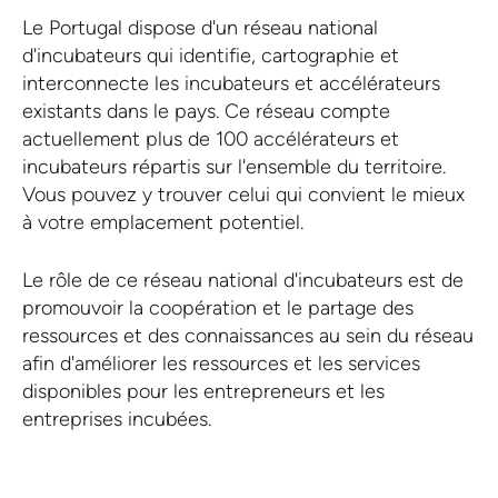
Le Portugal dispose d'un réseau national
d'incubateurs qui identifie, cartographie et
interconnecte les incubateurs et accélérateurs
existants dans le pays. Ce réseau compte
actuellement plus de 100 accélérateurs et
incubateurs répartis sur l'ensemble du territoire.
Vous pouvez y trouver celui qui convient le mieux
à votre emplacement potentiel.
Le rôle de ce réseau national d'incubateurs est de
promouvoir la coopération et le partage des
ressources et des connaissances au sein du réseau
afin d'améliorer les ressources et les services
disponibles pour les entrepreneurs et les
entreprises incubées.