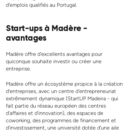
d'emplois qualifiés au Portugal.
Start-ups à Madère -
avantages
Madère offre d'excellents avantages pour
quiconque souhaite investir ou créer une
entreprise.
Madère offre un écosystème propice à la création
d'entreprises, avec un centre d'entrepreneuriat
extrêmement dynamique (StartUP Madeira - qui
fait partie du réseau européen des centres
d'affaires et d'innovation), des espaces de
coworking, des programmes de financement et
d'investissement, une université dotée d'une aile