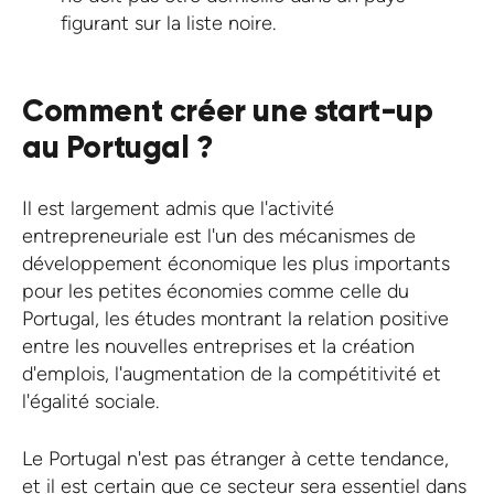
figurant sur la liste noire.
Comment créer une start-up
au Portugal ?
Il est largement admis que l'activité
entrepreneuriale est l'un des mécanismes de
développement économique les plus importants
pour les petites économies comme celle du
Portugal, les études montrant la relation positive
entre les nouvelles entreprises et la création
d'emplois, l'augmentation de la compétitivité et
l'égalité sociale.
Le Portugal n'est pas étranger à cette tendance,
et il est certain que ce secteur sera essentiel dans