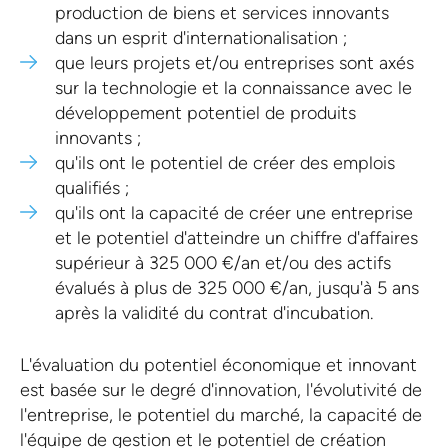
production de biens et services innovants
dans un esprit d'internationalisation ;
que leurs projets et/ou entreprises sont axés
sur la technologie et la connaissance avec le
développement potentiel de produits
innovants ;
qu'ils ont le potentiel de créer des emplois
qualifiés ;
qu'ils ont la capacité de créer une entreprise
et le potentiel d'atteindre un chiffre d'affaires
supérieur à 325 000 €/an et/ou des actifs
évalués à plus de 325 000 €/an, jusqu'à 5 ans
après la validité du contrat d'incubation.
L'évaluation du potentiel économique et innovant
est basée sur le degré d'innovation, l'évolutivité de
l'entreprise, le potentiel du marché, la capacité de
l'équipe de gestion et le potentiel de création