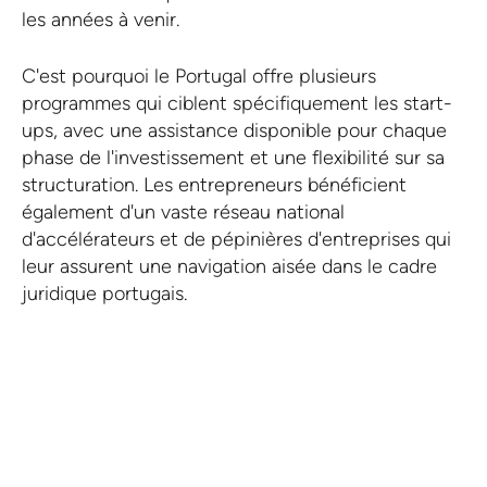
les années à venir.
C'est pourquoi le Portugal offre plusieurs
programmes qui ciblent spécifiquement les start-
ups, avec une assistance disponible pour chaque
phase de l'investissement et une flexibilité sur sa
structuration. Les entrepreneurs bénéficient
également d'un vaste réseau national
d'accélérateurs et de pépinières d'entreprises qui
leur assurent une navigation aisée dans le cadre
juridique portugais.
Réservez un appel gratuit
avec l'un de nos experts