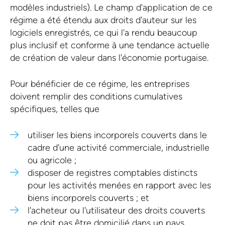
modèles industriels). Le champ d'application de ce
régime a été étendu aux droits d'auteur sur les
logiciels enregistrés, ce qui l'a rendu beaucoup
plus inclusif et conforme à une tendance actuelle
de création de valeur dans l'économie portugaise.
Pour bénéficier de ce régime, les entreprises
doivent remplir des conditions cumulatives
spécifiques, telles que
utiliser les biens incorporels couverts dans le
cadre d'une activité commerciale, industrielle
ou agricole ;
disposer de registres comptables distincts
pour les activités menées en rapport avec les
biens incorporels couverts ; et
l'acheteur ou l'utilisateur des droits couverts
ne doit pas être domicilié dans un pays