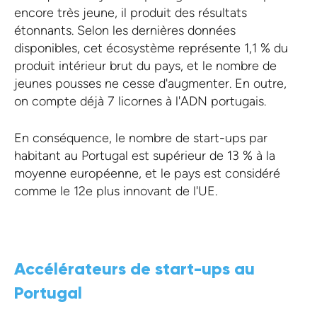
encore très jeune, il produit des résultats
étonnants. Selon les dernières données
disponibles, cet écosystème représente 1,1 % du
produit intérieur brut du pays, et le nombre de
jeunes pousses ne cesse d'augmenter. En outre,
on compte déjà 7 licornes à l'ADN portugais.
En conséquence, le nombre de start-ups par
habitant au Portugal est supérieur de 13 % à la
moyenne européenne, et le pays est considéré
comme le 12e plus innovant de l'UE.
Accélérateurs de start-ups au
Portugal