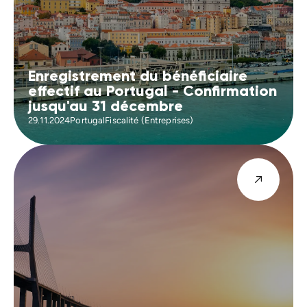
Enregistrement du bénéficiaire
effectif au Portugal - Confirmation
jusqu'au 31 décembre
29.11.2024
Portugal
Fiscalité (Entreprises)