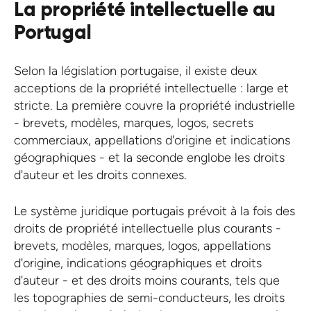
La propriété intellectuelle au
Portugal
Selon la législation portugaise, il existe deux
acceptions de la propriété intellectuelle : large et
stricte. La première couvre la propriété industrielle
- brevets, modèles, marques, logos, secrets
commerciaux, appellations d'origine et indications
géographiques - et la seconde englobe les droits
d'auteur et les droits connexes.
Le système juridique portugais prévoit à la fois des
droits de propriété intellectuelle plus courants -
brevets, modèles, marques, logos, appellations
d'origine, indications géographiques et droits
d'auteur - et des droits moins courants, tels que
les topographies de semi-conducteurs, les droits