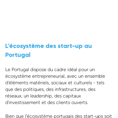
CONTACTEZ-NOUS
L'écosystème des start-up au
Portugal
Le Portugal dispose du cadre idéal pour un
écosystème entrepreneurial, avec un ensemble
d'éléments matériels, sociaux et culturels - tels
que des politiques, des infrastructures, des
réseaux, un leadership, des capitaux
d'investissement et des clients ouverts.
Bien que l'écosystème portugais des start-ups soit