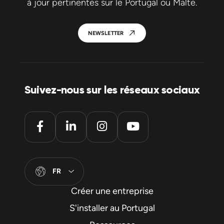
à jour pertinentes sur le Portugal ou Malte.
NEWSLETTER
Suivez-nous sur les réseaux sociaux
FR
Créer une entreprise
S'installer au Portugal