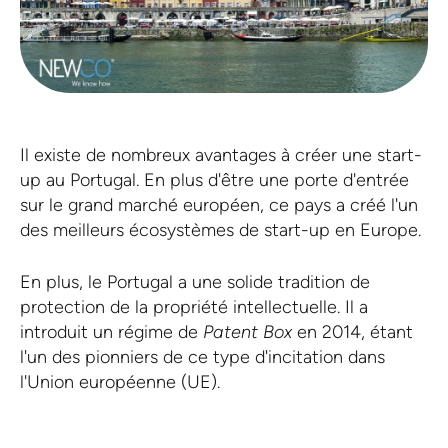
Il existe de nombreux avantages à créer une start-
up au Portugal. En plus d'être une porte d'entrée
sur le grand marché européen, ce pays a créé l'un
des meilleurs écosystèmes de start-up en Europe.
En plus, le Portugal a une solide tradition de
protection de la propriété intellectuelle. Il a
introduit un régime de
Patent Box
en 2014, étant
l'un des pionniers de ce type d'incitation dans
l'Union européenne (UE).