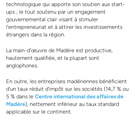
technologique qui apporte son soutien aux start-
ups ; le tout soutenu par un engagement
gouvernemental clair visant à stimuler
l'entrepreneuriat et à attirer les investissements
étrangers dans la région.
La main-d'œuvre de Madère est productive,
hautement qualifiée, et la plupart sont
anglophones.
En outre, les entreprises madériennes bénéficient
d'un taux réduit d'impôt sur les sociétés (14,7 % ou
5 % dans le
Centre international des affaires de
Madère
), nettement inférieur au taux standard
applicable sur le continent.