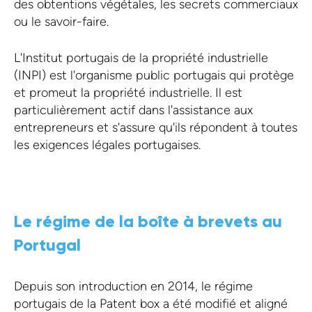
des obtentions végétales, les secrets commerciaux
ou le savoir-faire.
L'Institut portugais de la propriété industrielle
(INPI) est l'organisme public portugais qui protège
et promeut la propriété industrielle. Il est
particulièrement actif dans l'assistance aux
entrepreneurs et s'assure qu'ils répondent à toutes
les exigences légales portugaises.
Le régime de la boîte à brevets au
Portugal
Depuis son introduction en 2014, le régime
portugais de la Patent box a été modifié et aligné