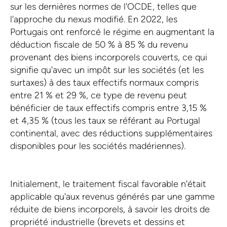
sur les dernières normes de l'OCDE, telles que
l'approche du nexus modifié. En 2022, les
Portugais ont renforcé le régime en augmentant la
déduction fiscale de 50 % à 85 % du revenu
provenant des biens incorporels couverts, ce qui
signifie qu'avec un impôt sur les sociétés (et les
surtaxes) à des taux effectifs normaux compris
entre 21 % et 29 %, ce type de revenu peut
bénéficier de taux effectifs compris entre 3,15 %
et 4,35 % (tous les taux se référant au Portugal
continental, avec des réductions supplémentaires
disponibles pour les sociétés madériennes).
Initialement, le traitement fiscal favorable n'était
applicable qu'aux revenus générés par une gamme
réduite de biens incorporels, à savoir les droits de
propriété industrielle (brevets et dessins et