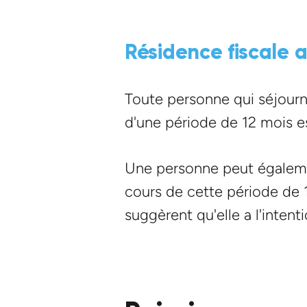
Résidence fiscale 
Toute personne qui séjourne
d'une période de 12 mois e
Une personne peut égalemen
cours de cette période de 
suggèrent qu'elle a l'intent