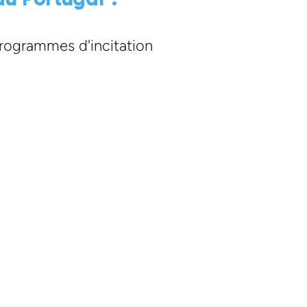
programmes d'incitation