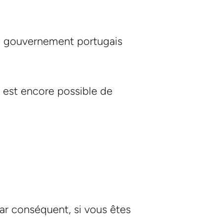
le gouvernement portugais
il est encore possible de
ar conséquent, si vous êtes