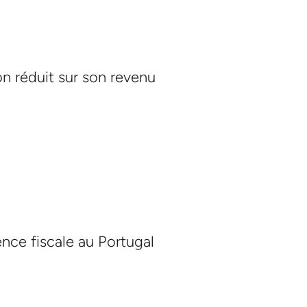
on réduit sur son revenu
ence fiscale au Portugal