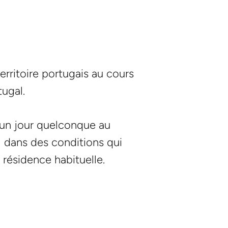
erritoire portugais au cours
ugal.
 un jour quelconque au
 dans des conditions qui
 résidence habituelle.