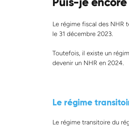
Puis-je encore
Le régime fiscal des NHR t
le 31 décembre 2023.
Toutefois, il existe un régi
devenir un NHR en 2024.
Le régime transitoi
Le régime transitoire du r