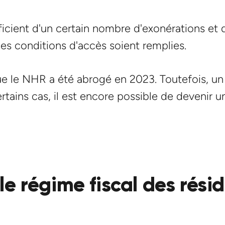
icient d'un certain nombre d'exonérations et d
les conditions d'accès soient remplies.
ue le NHR a été abrogé en 2023. Toutefois, un 
rtains cas, il est encore possible de devenir
le régime fiscal des rési