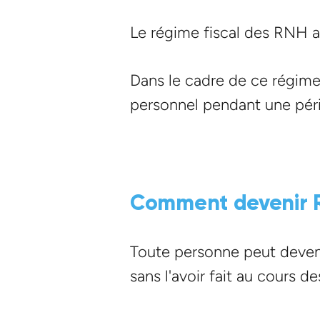
Le régime fiscal des RNH a
Dans le cadre de ce régime 
personnel pendant une péri
Comment devenir R
Toute personne peut devenir
sans l'avoir fait au cours 