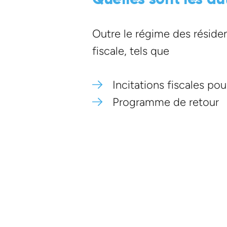
Outre le régime des réside
fiscale, tels que
Incitations fiscales pou
Programme de retour