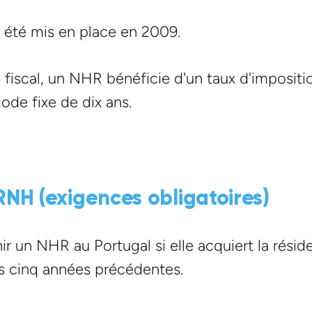
 été mis en place en 2009.
fiscal, un NHR bénéficie d'un taux d'impositi
ode fixe de dix ans.
NH (exigences obligatoires)
 un NHR au Portugal si elle acquiert la résid
des cinq années précédentes.