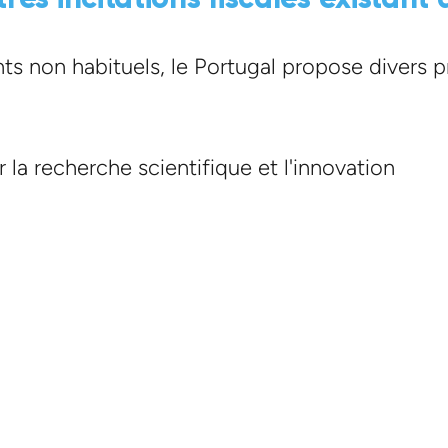
nts non habituels, le Portugal propose divers 
r la recherche scientifique et l'innovation