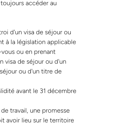
z toujours accéder au
oi d'un visa de séjour ou
 à la législation applicable
z-vous ou en prenant
 visa de séjour ou d'un
séjour ou d'un titre de
lidité avant le 31 décembre
 de travail, une promesse
voir lieu sur le territoire