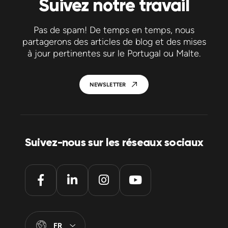
Suivez notre travail
Pas de spam! De temps en temps, nous
partagerons des articles de blog et des mises
à jour pertinentes sur le Portugal ou Malte.
NEWSLETTER
Suivez-nous sur les réseaux sociaux
FR