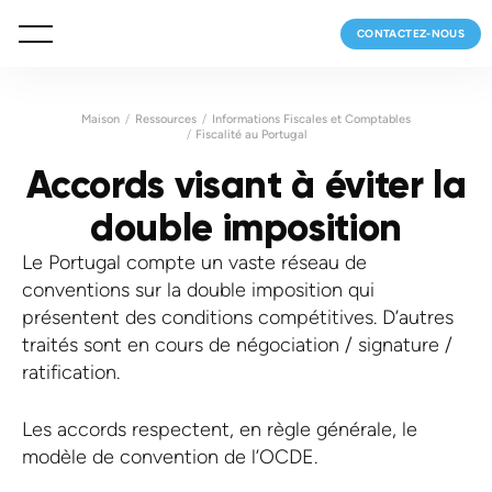
CONTACTEZ-NOUS
Maison
Ressources
Informations Fiscales et Comptables
Fiscalité au Portugal
Accords visant à éviter la
double imposition
Le Portugal compte un vaste réseau de
conventions sur la double imposition qui
présentent des conditions compétitives. D’autres
traités sont en cours de négociation / signature /
ratification.
Les accords respectent, en règle générale, le
modèle de convention de l’OCDE.