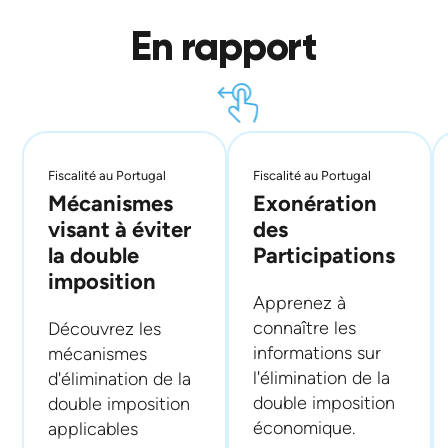
En rapport
Fiscalité au Portugal
Fiscalité au Portugal
Mécanismes
Exonération
visant à éviter
des
la double
Participations
imposition
Apprenez à
connaître les
Découvrez les
informations sur
mécanismes
l'élimination de la
d'élimination de la
double imposition
double imposition
économique.
applicables