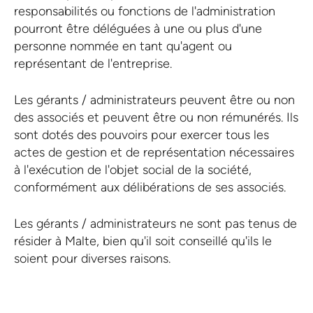
responsabilités ou fonctions de l'administration
pourront être déléguées à une ou plus d'une
personne nommée en tant qu'agent ou
représentant de l'entreprise.
Les gérants / administrateurs peuvent être ou non
des associés et peuvent être ou non rémunérés. Ils
sont dotés des pouvoirs pour exercer tous les
actes de gestion et de représentation nécessaires
à l'exécution de l'objet social de la société,
conformément aux délibérations de ses associés.
Les gérants / administrateurs ne sont pas tenus de
résider à Malte, bien qu'il soit conseillé qu'ils le
soient pour diverses raisons.