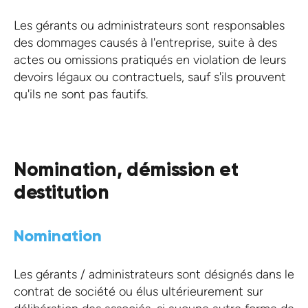
Les gérants ou administrateurs sont responsables
des dommages causés à l'entreprise, suite à des
actes ou omissions pratiqués en violation de leurs
devoirs légaux ou contractuels, sauf s'ils prouvent
qu'ils ne sont pas fautifs.
Nomination, démission et
destitution
Nomination
Les gérants / administrateurs sont désignés dans le
contrat de société ou élus ultérieurement sur