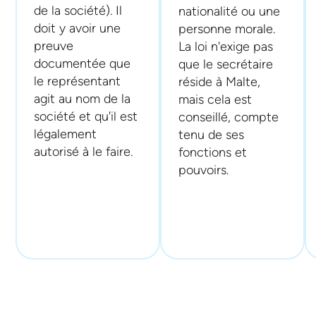
de la société). Il
nationalité ou une
doit y avoir une
personne morale.
preuve
La loi n'exige pas
documentée que
que le secrétaire
le représentant
réside à Malte,
agit au nom de la
mais cela est
société et qu'il est
conseillé, compte
légalement
tenu de ses
autorisé à le faire.
fonctions et
pouvoirs.