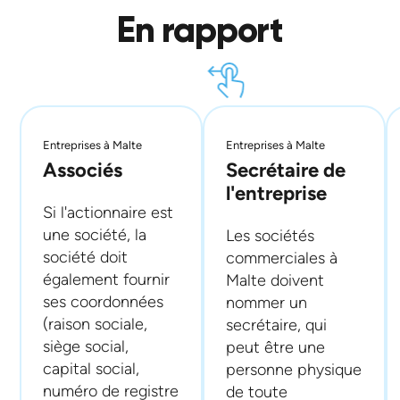
En rapport
Entreprises à Malte
Entreprises à Malte
Associés
Secrétaire de
l'entreprise
Si l'actionnaire est
une société, la
Les sociétés
société doit
commerciales à
également fournir
Malte doivent
ses coordonnées
nommer un
(raison sociale,
secrétaire, qui
siège social,
peut être une
capital social,
personne physique
numéro de registre
de toute