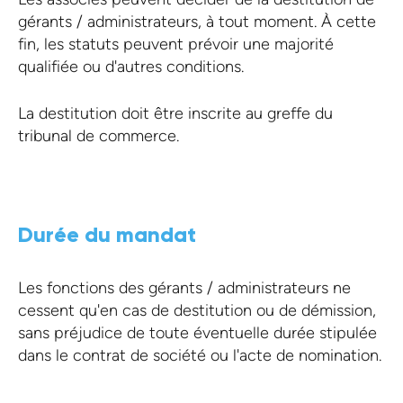
gérants / administrateurs, à tout moment. À cette
fin, les statuts peuvent prévoir une majorité
qualifiée ou d'autres conditions.
La destitution doit être inscrite au greffe du
tribunal de commerce.
Durée du mandat
Les fonctions des gérants / administrateurs ne
cessent qu'en cas de destitution ou de démission,
sans préjudice de toute éventuelle durée stipulée
dans le contrat de société ou l'acte de nomination.