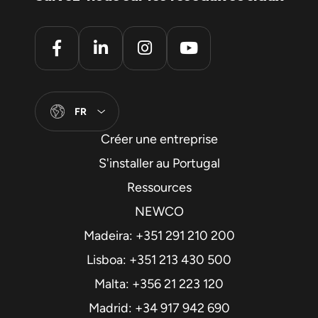
FR
Créer une entreprise
S'installer au Portugal
Ressources
NEWCO
Madeira: +351 291 210 200
Lisboa: +351 213 430 500
Malta: +356 21 223 120
Madrid: +34 917 942 690