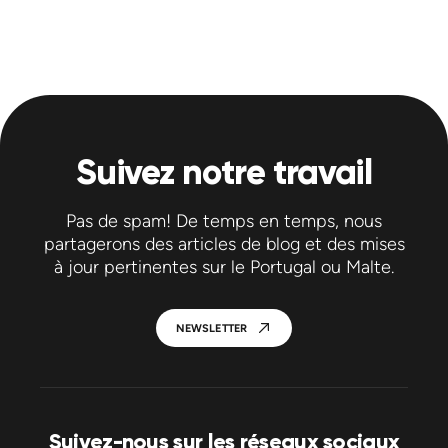
Suivez notre travail
Pas de spam! De temps en temps, nous
partagerons des articles de blog et des mises
à jour pertinentes sur le Portugal ou Malte.
NEWSLETTER
Suivez-nous sur les réseaux sociaux