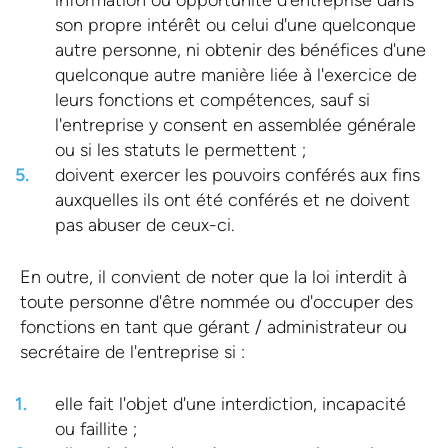
information ou opportunité d'entreprise dans
son propre intérêt ou celui d'une quelconque
autre personne, ni obtenir des bénéfices d'une
quelconque autre manière liée à l'exercice de
leurs fonctions et compétences, sauf si
l'entreprise y consent en assemblée générale
ou si les statuts le permettent ;
doivent exercer les pouvoirs conférés aux fins
auxquelles ils ont été conférés et ne doivent
pas abuser de ceux-ci.
En outre, il convient de noter que la loi interdit à
toute personne d'être nommée ou d'occuper des
fonctions en tant que gérant / administrateur ou
secrétaire de l'entreprise si :
elle fait l'objet d'une interdiction, incapacité
ou faillite ;