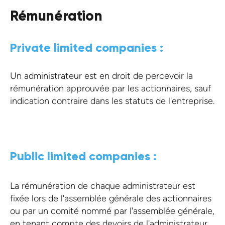
Rémunération
Private limited companies :
Un administrateur est en droit de percevoir la
rémunération approuvée par les actionnaires, sauf
indication contraire dans les statuts de l'entreprise.
Public limited companies :
La rémunération de chaque administrateur est
fixée lors de l'assemblée générale des actionnaires
ou par un comité nommé par l'assemblée générale,
en tenant compte des devoirs de l'administrateur