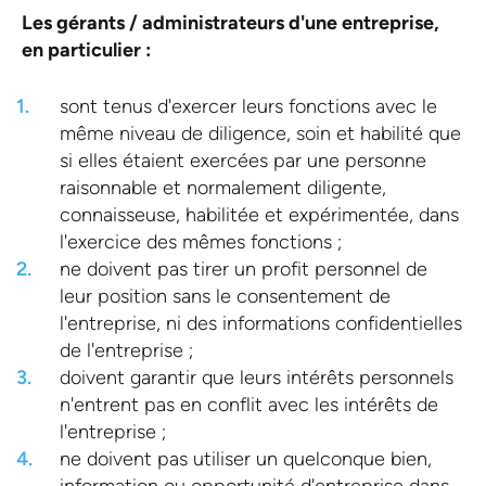
Les gérants / administrateurs d'une entreprise,
en particulier :
sont tenus d'exercer leurs fonctions avec le
même niveau de diligence, soin et habilité que
si elles étaient exercées par une personne
raisonnable et normalement diligente,
connaisseuse, habilitée et expérimentée, dans
l'exercice des mêmes fonctions ;
ne doivent pas tirer un profit personnel de
leur position sans le consentement de
l'entreprise, ni des informations confidentielles
de l'entreprise ;
doivent garantir que leurs intérêts personnels
n'entrent pas en conflit avec les intérêts de
l'entreprise ;
ne doivent pas utiliser un quelconque bien,