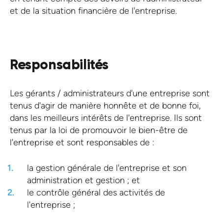
et de la situation financière de l'entreprise.
Responsabilités
Les gérants / administrateurs d'une entreprise sont
tenus d'agir de manière honnête et de bonne foi,
dans les meilleurs intérêts de l'entreprise. Ils sont
tenus par la loi de promouvoir le bien-être de
l'entreprise et sont responsables de :
la gestion générale de l'entreprise et son
administration et gestion ; et
le contrôle général des activités de
l'entreprise ;