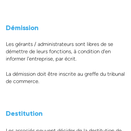
Démission
Les gérants / administrateurs sont libres de se
démettre de leurs fonctions, à condition d'en
informer l'entreprise, par écrit.
La démission doit être inscrite au greffe du tribunal
de commerce.
Destitution
Les associés peuvent décider de la destitution de