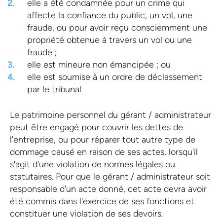
elle a été condamnée pour un crime qui
affecte la confiance du public, un vol, une
fraude, ou pour avoir reçu consciemment une
propriété obtenue à travers un vol ou une
fraude ;
elle est mineure non émancipée ; ou
elle est soumise à un ordre de déclassement
par le tribunal.
Le patrimoine personnel du gérant / administrateur
peut être engagé pour couvrir les dettes de
l'entreprise, ou pour réparer tout autre type de
dommage causé en raison de ses actes, lorsqu'il
s'agit d'une violation de normes légales ou
statutaires. Pour que le gérant / administrateur soit
responsable d'un acte donné, cet acte devra avoir
été commis dans l'exercice de ses fonctions et
constituer une violation de ses devoirs.