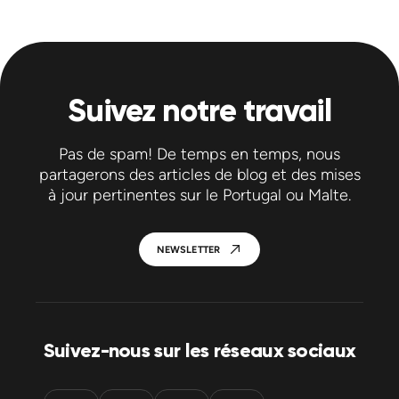
Suivez notre travail
Pas de spam! De temps en temps, nous
partagerons des articles de blog et des mises
à jour pertinentes sur le Portugal ou Malte.
NEWSLETTER
Suivez-nous sur les réseaux sociaux