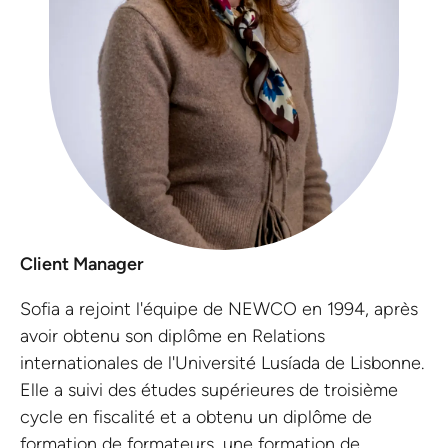
Client Manager
Sofia a rejoint l'équipe de NEWCO en 1994, après
avoir obtenu son diplôme en Relations
internationales de l'Université Lusíada de Lisbonne.
Elle a suivi des études supérieures de troisième
cycle en fiscalité et a obtenu un diplôme de
formation de formateurs, une formation de