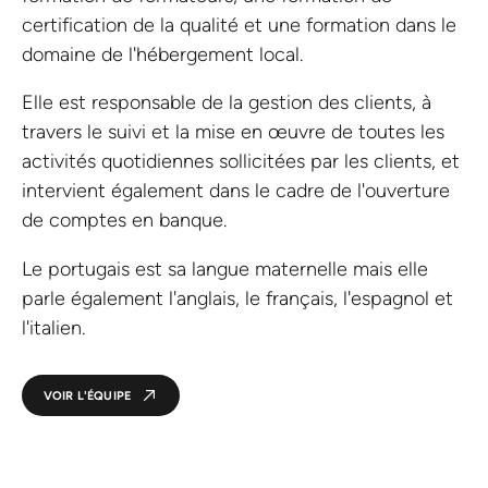
certification de la qualité et une formation dans le
domaine de l'hébergement local.
Elle est responsable de la gestion des clients, à
travers le suivi et la mise en œuvre de toutes les
activités quotidiennes sollicitées par les clients, et
intervient également dans le cadre de l'ouverture
de comptes en banque.
Le portugais est sa langue maternelle mais elle
parle également l'anglais, le français, l'espagnol et
l'italien.
VOIR L'ÉQUIPE