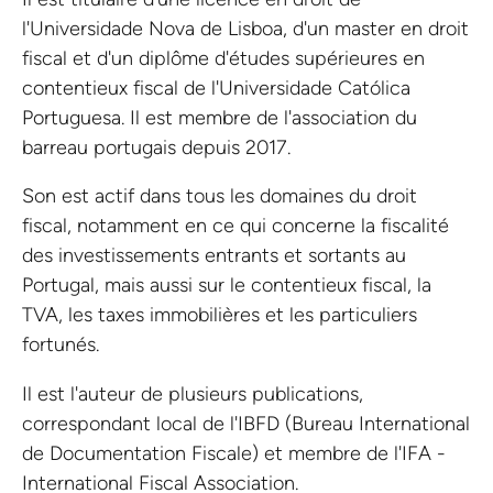
l'Universidade Nova de Lisboa, d'un master en droit
fiscal et d'un diplôme d'études supérieures en
contentieux fiscal de l'Universidade Católica
Portuguesa. Il est membre de l'association du
barreau portugais depuis 2017.
Son est actif dans tous les domaines du droit
fiscal, notamment en ce qui concerne la fiscalité
des investissements entrants et sortants au
Portugal, mais aussi sur le contentieux fiscal, la
TVA, les taxes immobilières et les particuliers
fortunés.
Il est l'auteur de plusieurs publications,
correspondant local de l'IBFD (Bureau International
de Documentation Fiscale) et membre de l'IFA -
International Fiscal Association.