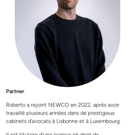
Partner
Roberto a rejoint NEWCO en 2022, après avoir
travaillé plusieurs années dans de prestigieux
cabinets d'avocats à Lisbonne et à Luxembourg.
Il est titulaire d'une licence en droit de