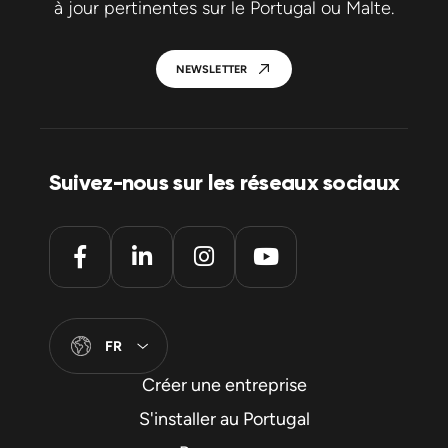
à jour pertinentes sur le Portugal ou Malte.
NEWSLETTER
Suivez-nous sur les réseaux sociaux
FR
Créer une entreprise
S'installer au Portugal