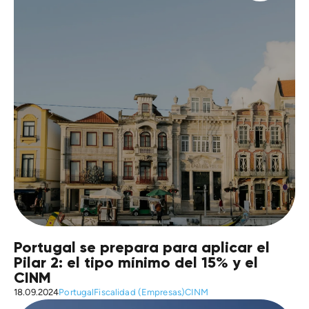
Portugal se prepara para aplicar el
Pilar 2: el tipo mínimo del 15% y el
CINM
18.09.2024
Portugal
Fiscalidad (Empresas)
CINM