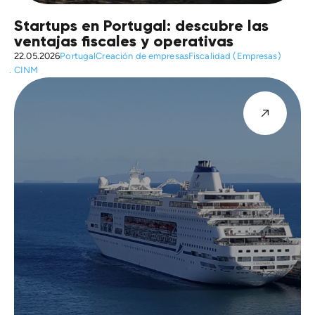
Startups en Portugal: descubre las
ventajas fiscales y operativas
22.05.2026
Portugal
Creación de empresas
Fiscalidad (Empresas)
CINM