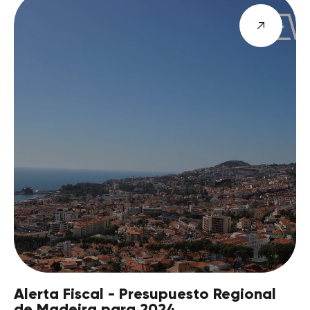
Alerta Fiscal - Presupuesto Regional
de Madeira para 2024