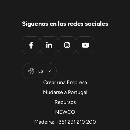
Síguenos en las redes sociales
ES
Crear una Empresa
Mudarse a Portugal
Recursos
NEWCO
Madeira: +351 291 210 200