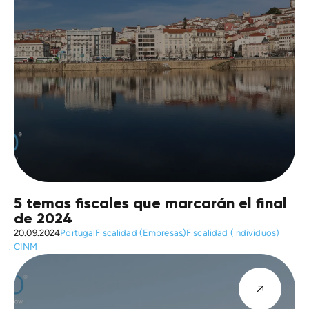
5 temas fiscales que marcarán el final
de 2024
20.09.2024
Portugal
Fiscalidad (Empresas)
Fiscalidad (individuos)
CINM