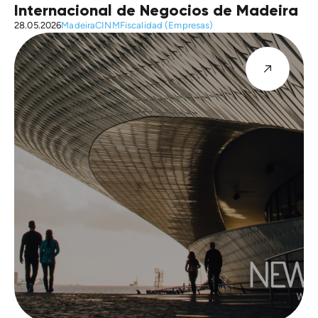
Internacional de Negocios de Madeira
28.05.2026
Madeira
CINM
Fiscalidad (Empresas)