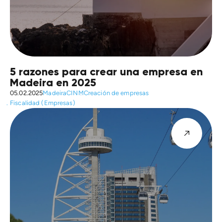
5 razones para crear una empresa en
Madeira en 2025
05.02.2025
Madeira
CINM
Creación de empresas
Fiscalidad (Empresas)