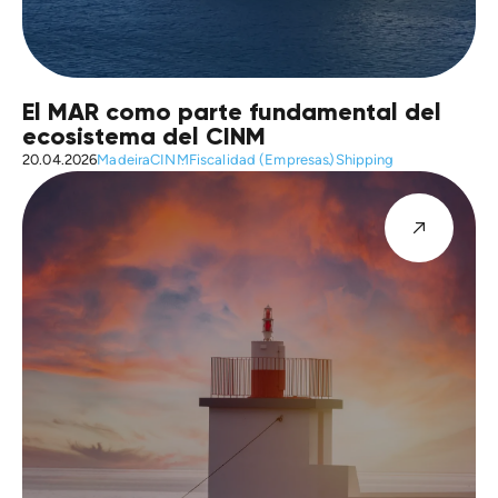
El MAR como parte fundamental del
ecosistema del CINM
20.04.2026
Madeira
CINM
Fiscalidad (Empresas)
Shipping