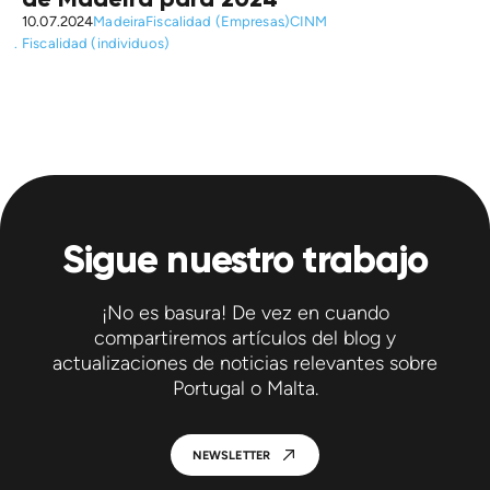
10.07.2024
Madeira
Fiscalidad (Empresas)
CINM
Fiscalidad (individuos)
Sigue nuestro trabajo
¡No es basura! De vez en cuando
compartiremos artículos del blog y
actualizaciones de noticias relevantes sobre
Portugal o Malta.
NEWSLETTER