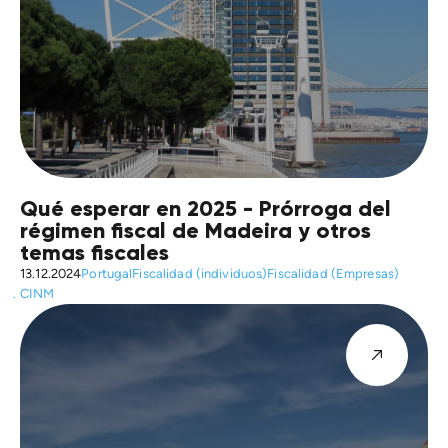
Qué esperar en 2025 - Prórroga del
régimen fiscal de Madeira y otros
temas fiscales
13.12.2024
Portugal
Fiscalidad (individuos)
Fiscalidad (Empresas)
CINM