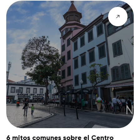
6 mitos comunes sobre el Centro