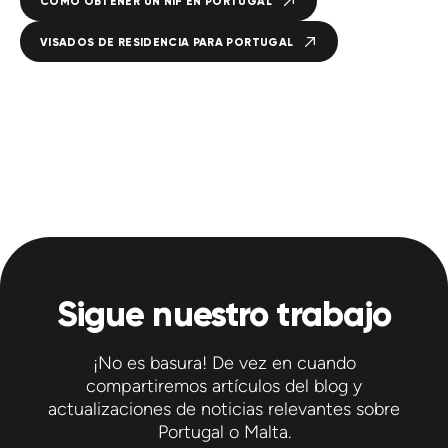
CÓMO OBTENER UN NIF EN PORTUGAL
VISADOS DE RESIDENCIA PARA PORTUGAL
Sigue nuestro trabajo
¡No es basura! De vez en cuando
compartiremos artículos del blog y
actualizaciones de noticias relevantes sobre
Portugal o Malta.