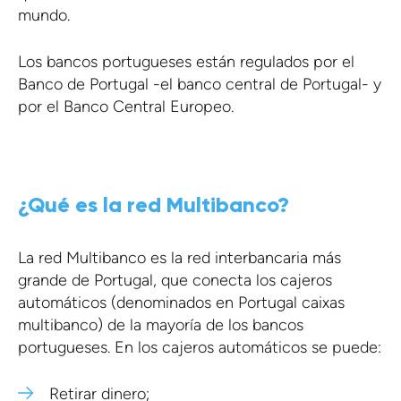
mundo.
Los bancos portugueses están regulados por el
Banco de Portugal -el banco central de Portugal- y
por el Banco Central Europeo.
¿Qué es la red Multibanco?
La red Multibanco es la red interbancaria más
grande de Portugal, que conecta los cajeros
automáticos (denominados en Portugal caixas
multibanco) de la mayoría de los bancos
portugueses. En los cajeros automáticos se puede:
Retirar dinero;