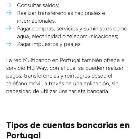
Consultar saldos;
Realizar transferencias nacionales e
internacionales;
Pagar compras, servicios y suministros como
agua, electricidad o telecomunicaciones;
Pagar impuestos y peajes.
La red Multibanco en Portugal también ofrece el
servicio MB Way, con el cual se pueden realizar
pagos, transferencias y reintegros desde el
teléfono móvil, a través de una aplicación, sin
necesidad de utilizar una tarjeta bancaria.
Tipos de cuentas bancarias en
Portugal