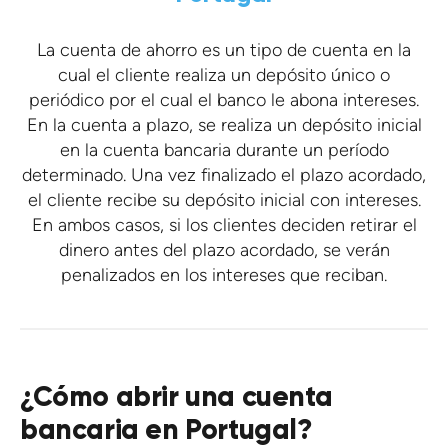
La cuenta de ahorro es un tipo de cuenta en la
cual el cliente realiza un depósito único o
periódico por el cual el banco le abona intereses.
En la cuenta a plazo, se realiza un depósito inicial
en la cuenta bancaria durante un período
determinado. Una vez finalizado el plazo acordado,
el cliente recibe su depósito inicial con intereses.
En ambos casos, si los clientes deciden retirar el
dinero antes del plazo acordado, se verán
penalizados en los intereses que reciban.
¿Cómo abrir una cuenta
bancaria en Portugal?