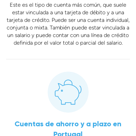
Este es el tipo de cuenta más común, que suele
estar vinculada a una tarjeta de débito y a una
tarjeta de crédito. Puede ser una cuenta individual,
conjunta o mixta. También puede estar vinculada a
un salario y puede contar con una línea de crédito
definida por el valor total o parcial del salario.
Cuentas de ahorro y a plazo en
Portugal