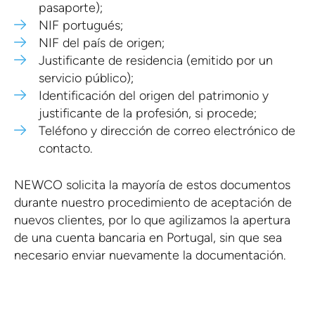
pasaporte);
NIF portugués;
NIF del país de origen;
Justificante de residencia (emitido por un
servicio público);
Identificación del origen del patrimonio y
justificante de la profesión, si procede;
Teléfono y dirección de correo electrónico de
contacto.
NEWCO solicita la mayoría de estos documentos
durante nuestro procedimiento de aceptación de
nuevos clientes, por lo que agilizamos la apertura
de una cuenta bancaria en Portugal, sin que sea
necesario enviar nuevamente la documentación.