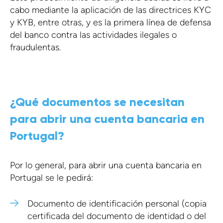
cabo mediante la aplicación de las directrices KYC
y KYB, entre otras, y es la primera línea de defensa
del banco contra las actividades ilegales o
fraudulentas.
¿Qué documentos se necesitan
para abrir una cuenta bancaria en
Portugal?
Por lo general, para abrir una cuenta bancaria en
Portugal se le pedirá:
Documento de identificación personal (copia
certificada del documento de identidad o del