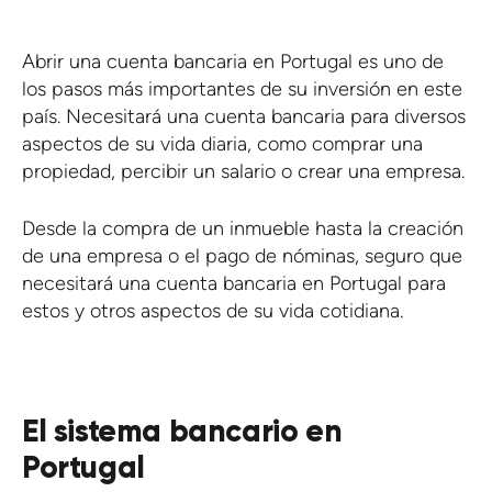
Abrir una cuenta bancaria en Portugal es uno de
los pasos más importantes de su inversión en este
país. Necesitará una cuenta bancaria para diversos
aspectos de su vida diaria, como comprar una
propiedad, percibir un salario o crear una empresa.
Desde la compra de un inmueble hasta la creación
de una empresa o el pago de nóminas, seguro que
necesitará una cuenta bancaria en Portugal para
estos y otros aspectos de su vida cotidiana.
El sistema bancario en
Portugal