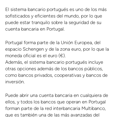
El sistema bancario portugués es uno de los más
sofisticados y eficientes del mundo, por lo que
puede estar tranquilo sobre la seguridad de su
cuenta bancaria en Portugal.
Portugal forma parte de la Unión Europea, del
espacio Schengen y de la zona euro, por lo que la
moneda oficial es el euro (€).
Además, el sistema bancario portugués incluye
otras opciones además de los bancos públicos,
como bancos privados, cooperativas y bancos de
inversión.
Puede abrir una cuenta bancaria en cualquiera de
ellos, y todos los bancos que operan en Portugal
forman parte de la red interbancaria Multibanco,
que es también una de las más avanzadas del