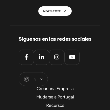
NEWSLETTER
Síguenos en las redes sociales
ES
Crear una Empresa
Mudarse a Portugal
Recursos