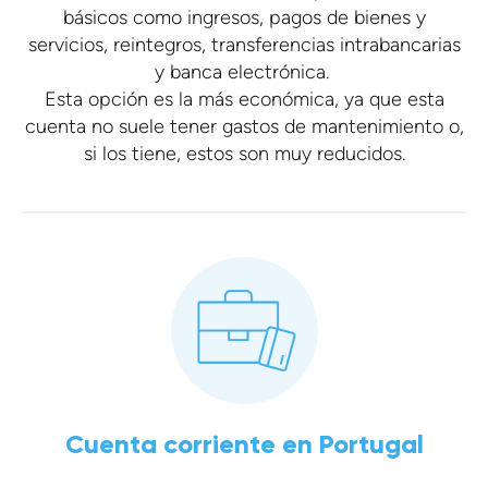
básicos como ingresos, pagos de bienes y
servicios, reintegros, transferencias intrabancarias
y banca electrónica.
Esta opción es la más económica, ya que esta
cuenta no suele tener gastos de mantenimiento o,
si los tiene, estos son muy reducidos.
Cuenta corriente en Portugal