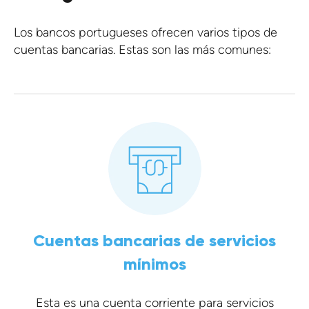
Los bancos portugueses ofrecen varios tipos de
cuentas bancarias. Estas son las más comunes:
Cuentas bancarias de servicios
mínimos
Esta es una cuenta corriente para servicios