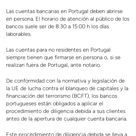
Las cuentas bancarias en Portugal deben abrirse
en persona. El horario de atención al público de los
bancos suele ser de 8:30 a 15:00 h los días
laborables.
Las cuentas para no residentes en Portugal
siempre tienen que firmarse en persona o, si se
realizan fuera de Portugal, ante notario.
De conformidad con la normativa y legislación de
la UE de lucha contra el blanqueo de capitales y la
financiación del terrorismo (BCFT), los bancos
portugueses están obligados a aplicar el
procedimiento de diligencia debida a sus clientes
antes de la apertura de cualquier cuenta bancaria.
Este procedimiento de diligencia debida se lleva a