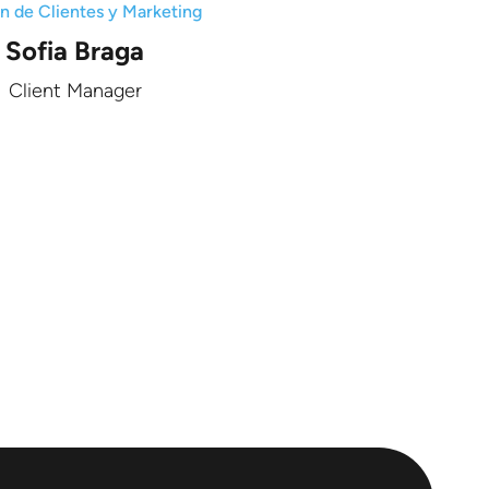
n de Clientes y Marketing
Sofia Braga
Client Manager