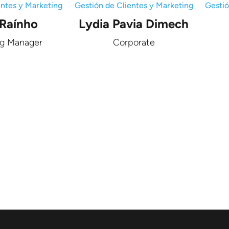
entes y Marketing
Gestión de Clientes y Marketing
Gestió
 Raínho
Lydia Pavia Dimech
ng Manager
Corporate