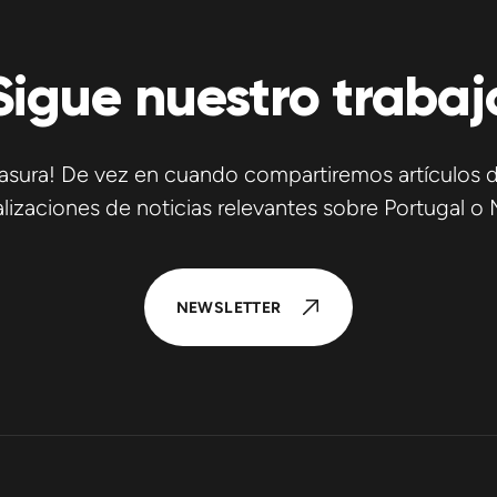
Sigue nuestro trabaj
asura! De vez en cuando compartiremos artículos d
lizaciones de noticias relevantes sobre Portugal o 
NEWSLETTER