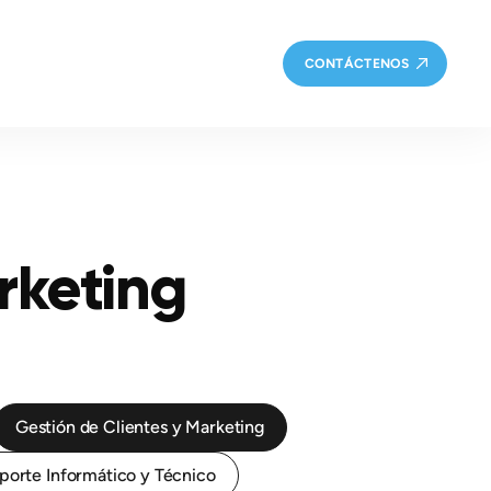
CONTÁCTENOS
rketing
Gestión de Clientes y Marketing
porte Informático y Técnico