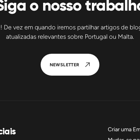
Siga o nosso trabalh
De vez em quando iremos partilhar artigos de blog
atualizadas relevantes sobre Portugal ou Malta.
NEWSLETTER
iais
Criar uma E