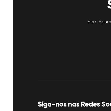
Sem Spam! 
Siga-nos nas Redes Soc