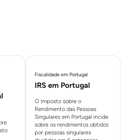
Fiscalidade em Portugal
IRS em Portugal
l
O Imposto sobre o
Rendimento das Pessoas
Singulares em Portugal incide
bre
sobre os rendimentos obtidos
sto
por pessoas singulares