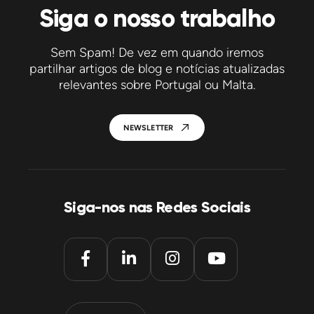
Siga o nosso trabalho
Sem Spam! De vez em quando iremos
partilhar artigos de blog e notícias atualizadas
relevantes sobre Portugal ou Malta.
NEWSLETTER
Siga-nos nas Redes Sociais