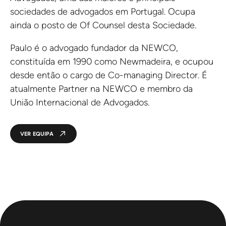
sociedades de advogados em Portugal. Ocupa
ainda o posto de Of Counsel desta Sociedade.
Paulo é o advogado fundador da NEWCO,
constituída em 1990 como Newmadeira, e ocupou
desde então o cargo de Co-managing Director. É
atualmente Partner na NEWCO e membro da
União Internacional de Advogados.
VER EQUIPA