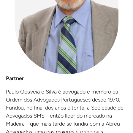
Partner
Paulo Gouveia e Silva é advogado e membro da
Ordem dos Advogados Portugueses desde 1970.
Fundou, no final dos anos oitenta, a Sociedade de
Advogados SMS - então líder do mercado na
Madeira - que mais tarde se fundiu com a Abreu
Advogados, uma das maiores e principais