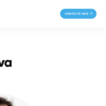
CONTACTE-NOS
va