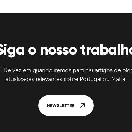
Siga o nosso trabalh
De vez em quando iremos partilhar artigos de blog
atualizadas relevantes sobre Portugal ou Malta.
NEWSLETTER