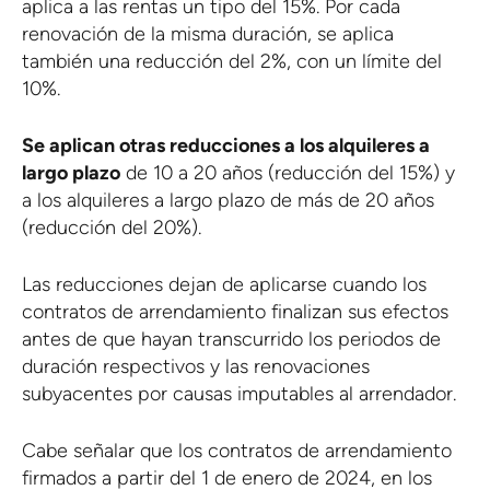
aplica a las rentas un tipo del 15%. Por cada
renovación de la misma duración, se aplica
también una reducción del 2%, con un límite del
10%.
Se aplican otras reducciones a los alquileres a
largo plazo
de 10 a 20 años (reducción del 15%) y
a los alquileres a largo plazo de más de 20 años
(reducción del 20%).
Las reducciones dejan de aplicarse cuando los
contratos de arrendamiento finalizan sus efectos
antes de que hayan transcurrido los periodos de
duración respectivos y las renovaciones
subyacentes por causas imputables al arrendador.
Cabe señalar que los contratos de arrendamiento
firmados a partir del 1 de enero de 2024, en los