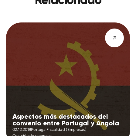
Aspectos más destacados del
convenio entre Portugal y Angola
02.12.2019
Portugal
Fiscalidad (Empresas)
Creación de empresas