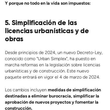
Y porque no todo en la vida son impuestos:
5. Simplificación de las
licencias urbanísticas y de
obras
Desde principios de 2024, un nuevo Decreto-Ley,
conocido como "Urban Simplex", ha puesto en
marcha reformas en la legislación sobre licencias
urbanísticas y de construcción. Este nuevo
paquete entrará en vigor el 4 de marzo de 2024.
Los cambios incluyen
medidas de simplificación
destinadas a eliminar burocracia, simplificar la
aprobación de nuevos proyectos y fomentar la
construcción.