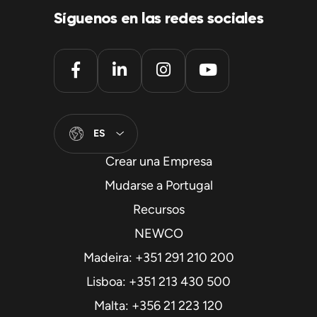
Síguenos en las redes sociales
ES
Crear una Empresa
Mudarse a Portugal
Recursos
NEWCO
Madeira: +351 291 210 200
Lisboa: +351 213 430 500
Malta: +356 21 223 120