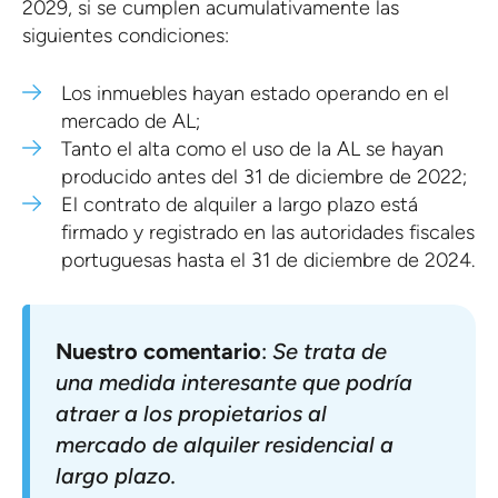
2029, si se cumplen acumulativamente las
siguientes condiciones:
Los inmuebles hayan estado operando en el
mercado de AL;
Tanto el alta como el uso de la AL se hayan
producido antes del 31 de diciembre de 2022;
El contrato de alquiler a largo plazo está
firmado y registrado en las autoridades fiscales
portuguesas hasta el 31 de diciembre de 2024.
Nuestro comentario
:
Se trata de
una medida interesante que podría
atraer a los propietarios al
mercado de alquiler residencial a
largo plazo.