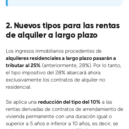
2. Nuevos tipos para las rentas
de alquiler a largo plazo
Los ingresos inmobiliarios procedentes de
alquileres residenciales a largo plazo pasarán a
tributar al 25%
(anteriormente, 28%). Por lo tanto,
el tipo impositivo del 28% abarcará ahora
exclusivamente los contratos de alquiler no
residencial.
Se aplica una
reducción del tipo del 10%
a las
rentas derivadas de contratos de arrendamiento de
vivienda permanente con una duración igual o
superior a 5 años e inferior a 10 años, es decir, se