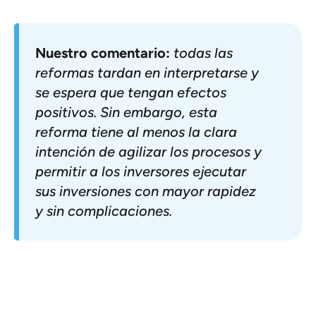
Nuestro comentario:
todas las
reformas tardan en interpretarse y
se espera que tengan efectos
positivos. Sin embargo, esta
reforma tiene al menos la clara
intención de agilizar los procesos y
permitir a los inversores ejecutar
sus inversiones con mayor rapidez
y sin complicaciones.