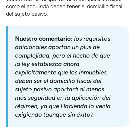
como el adquirido deben tener el domicilio fiscal
del sujeto pasivo.
Nuestro comentario:
los requisitos
adicionales aportan un plus de
complejidad, pero el hecho de que
la ley establezca ahora
explícitamente que los inmuebles
deben ser el domicilio fiscal del
sujeto pasivo aportará al menos
más seguridad en la aplicación del
régimen, ya que Hacienda lo venía
exigiendo (aunque sin éxito).