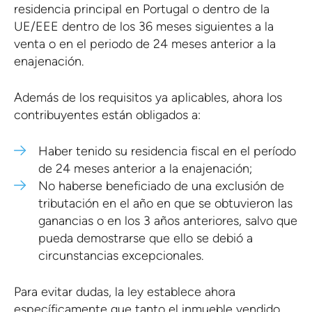
residencia principal en Portugal o dentro de la
UE/EEE dentro de los 36 meses siguientes a la
venta o en el periodo de 24 meses anterior a la
enajenación.
Además de los requisitos ya aplicables, ahora los
contribuyentes están obligados a:
Haber tenido su residencia fiscal en el período
de 24 meses anterior a la enajenación;
No haberse beneficiado de una exclusión de
tributación en el año en que se obtuvieron las
ganancias o en los 3 años anteriores, salvo que
pueda demostrarse que ello se debió a
circunstancias excepcionales.
Para evitar dudas, la ley establece ahora
específicamente que tanto el inmueble vendido