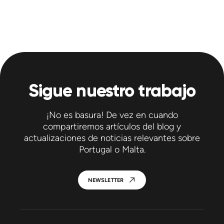
Sigue nuestro trabajo
¡No es basura! De vez en cuando
compartiremos artículos del blog y
actualizaciones de noticias relevantes sobre
Portugal o Malta.
NEWSLETTER