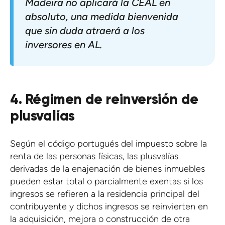
Madeira no aplicará la CEAL en
absoluto, una medida bienvenida
que sin duda atraerá a los
inversores en AL.
4. Régimen de reinversión de
plusvalías
Según el código portugués del impuesto sobre la
renta de las personas físicas, las plusvalías
derivadas de la enajenación de bienes inmuebles
pueden estar total o parcialmente exentas si los
ingresos se refieren a la residencia principal del
contribuyente y dichos ingresos se reinvierten en
la adquisición, mejora o construcción de otra