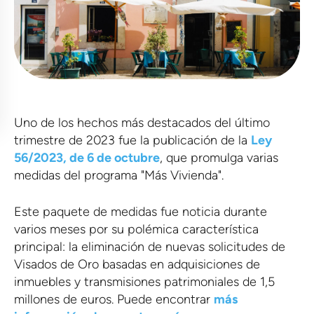
Uno de los hechos más destacados del último
trimestre de 2023 fue la publicación de la
Ley
56/2023, de 6 de octubre
, que promulga varias
medidas del programa "Más Vivienda".
Este paquete de medidas fue noticia durante
varios meses por su polémica característica
principal: la eliminación de nuevas solicitudes de
Visados de Oro basadas en adquisiciones de
inmuebles y transmisiones patrimoniales de 1,5
millones de euros. Puede encontrar
más