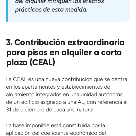
del alquiler mitiguen los efectos
prácticos de esta medida.
3. Contribución extraordinaria
para pisos en alquiler a corto
plazo (CEAL)
La CEAL es una nueva contribución que se centra
en los apartamentos y establecimientos de
alojamiento integrados en una unidad autónoma
de un edificio asignado a una AL, con referencia al
31 de diciembre de cada año natural.
La base imponible está constituida por la
aplicación del coeficiente económico del