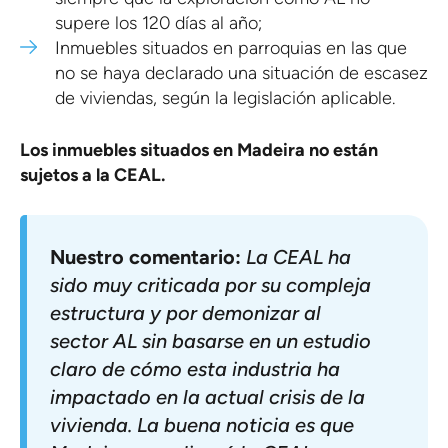
supere los 120 días al año;
Inmuebles situados en parroquias en las que
no se haya declarado una situación de escasez
de viviendas, según la legislación aplicable.
Los inmuebles situados en Madeira no están
sujetos a la CEAL.
Nuestro comentario:
La CEAL ha
sido muy criticada por su compleja
estructura y por demonizar al
sector AL sin basarse en un estudio
claro de cómo esta industria ha
impactado en la actual crisis de la
vivienda. La buena noticia es que