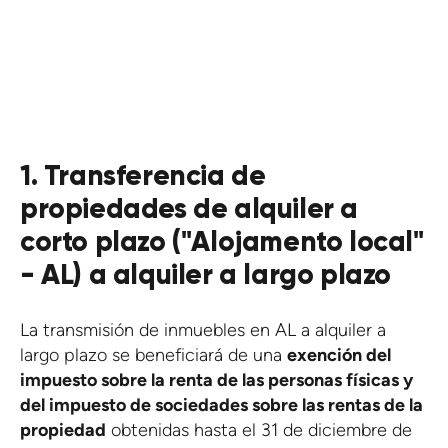
BOLETÍN
1. Transferencia de
propiedades de alquiler a
corto plazo ("Alojamento local"
- AL) a alquiler a largo plazo
La transmisión de inmuebles en AL a alquiler a
largo plazo se beneficiará de una
exención del
impuesto sobre la renta de las personas físicas y
del impuesto de sociedades sobre las rentas de la
propiedad
obtenidas hasta el 31 de diciembre de