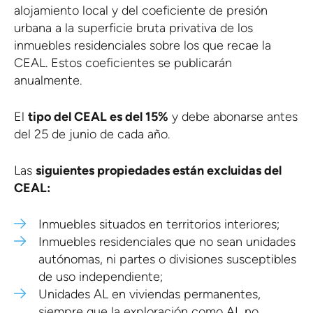
alojamiento local y del coeficiente de presión
urbana a la superficie bruta privativa de los
inmuebles residenciales sobre los que recae la
CEAL. Estos coeficientes se publicarán
anualmente.
El
tipo del CEAL es del 15%
y debe abonarse antes
del 25 de junio de cada año.
Las
siguientes propiedades están excluidas del
CEAL:
Inmuebles situados en territorios interiores;
Inmuebles residenciales que no sean unidades
autónomas, ni partes o divisiones susceptibles
de uso independiente;
Unidades AL en viviendas permanentes,
siempre que la exploración como AL no