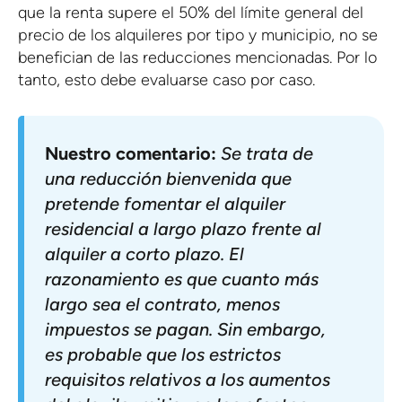
que la renta supere el 50% del límite general del
precio de los alquileres por tipo y municipio, no se
benefician de las reducciones mencionadas. Por lo
tanto, esto debe evaluarse caso por caso.
Nuestro comentario:
Se trata de
una reducción bienvenida que
pretende fomentar el alquiler
residencial a largo plazo frente al
alquiler a corto plazo. El
razonamiento es que cuanto más
largo sea el contrato, menos
impuestos se pagan. Sin embargo,
es probable que los estrictos
requisitos relativos a los aumentos