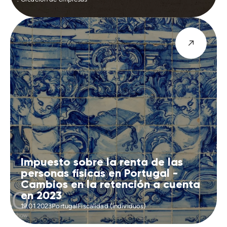
Impuesto sobre la renta de las
personas físicas en Portugal -
Cambios en la retención a cuenta
en 2023
19.01.2023
Portugal
Fiscalidad (individuos)