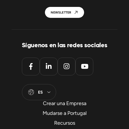
NEWSLETTER
Síguenos en las redes sociales
ES
Crear una Empresa
Mudarse a Portugal
Recursos