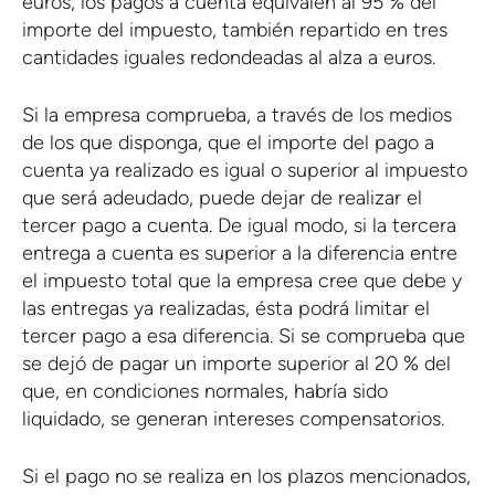
euros, los pagos a cuenta equivalen al 95 % del
importe del impuesto, también repartido en tres
cantidades iguales redondeadas al alza a euros.
Si la empresa comprueba, a través de los medios
de los que disponga, que el importe del pago a
cuenta ya realizado es igual o superior al impuesto
que será adeudado, puede dejar de realizar el
tercer pago a cuenta. De igual modo, si la tercera
entrega a cuenta es superior a la diferencia entre
el impuesto total que la empresa cree que debe y
las entregas ya realizadas, ésta podrá limitar el
tercer pago a esa diferencia. Si se comprueba que
se dejó de pagar un importe superior al 20 % del
que, en condiciones normales, habría sido
liquidado, se generan intereses compensatorios.
Si el pago no se realiza en los plazos mencionados,