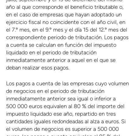
año al que corresponde el beneficio tributable o,
en el caso de empresas que hayan adoptado un
ejercicio fiscal no coincidente con el año civil, en
el 7.º mes, en el 9.º mes y el día 15 del 12.º mes del
correspondiente periodo de tributación. Los pagos
a cuenta se calculan en función del impuesto
liquidado en el periodo de tributación
inmediatamente anterior a aquel en el que se
deban realizar esos pagos.
Los pagos a cuenta de las empresas cuyo volumen
de negocios en el periodo de tributación
inmediatamente anterior sea igual o inferior a
500 000 euros equivalen al 80 % del importe del
impuesto liquidado ese año, repartido en tres
cantidades iguales redondeadas al alza a euros. Si
el volumen de negocios es superior a 500 000