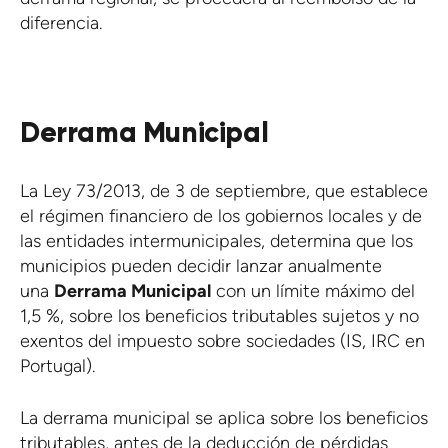
diferencia.
Derrama Municipal
La Ley 73/2013, de 3 de septiembre, que establece
el régimen financiero de los gobiernos locales y de
las entidades intermunicipales, determina que los
municipios pueden decidir lanzar anualmente
una
Derrama Municipal
con un límite máximo del
1,5 %, sobre los beneficios tributables sujetos y no
exentos del impuesto sobre sociedades (IS, IRC en
Portugal).
La derrama municipal se aplica sobre los beneficios
tributables, antes de la deducción de pérdidas