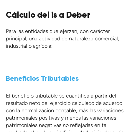
Cálculo del is a Deber
Para las entidades que ejerzan, con carácter
principal, una actividad de naturaleza comercial,
industrial o agrícola:
Beneficios Tributables
El beneficio tributable se cuantifica a partir del
resultado neto del ejercicio calculado de acuerdo
con la normalización contable, más las variaciones
patrimoniales positivas y menos las variaciones
patrimoniales negativas no reflejadas en tal