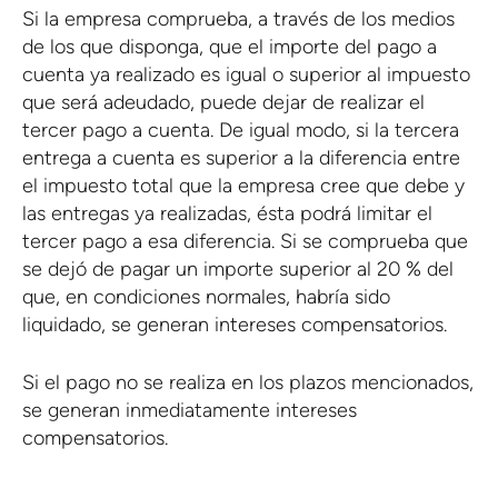
Si la empresa comprueba, a través de los medios
de los que disponga, que el importe del pago a
cuenta ya realizado es igual o superior al impuesto
que será adeudado, puede dejar de realizar el
tercer pago a cuenta. De igual modo, si la tercera
entrega a cuenta es superior a la diferencia entre
el impuesto total que la empresa cree que debe y
las entregas ya realizadas, ésta podrá limitar el
tercer pago a esa diferencia. Si se comprueba que
se dejó de pagar un importe superior al 20 % del
que, en condiciones normales, habría sido
liquidado, se generan intereses compensatorios.
Si el pago no se realiza en los plazos mencionados,
se generan inmediatamente intereses
compensatorios.