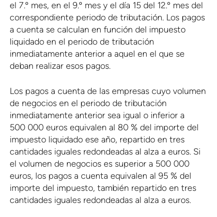
el 7.º mes, en el 9.º mes y el día 15 del 12.º mes del
correspondiente periodo de tributación. Los pagos
a cuenta se calculan en función del impuesto
liquidado en el periodo de tributación
inmediatamente anterior a aquel en el que se
deban realizar esos pagos.
Los pagos a cuenta de las empresas cuyo volumen
de negocios en el periodo de tributación
inmediatamente anterior sea igual o inferior a
500 000 euros equivalen al 80 % del importe del
impuesto liquidado ese año, repartido en tres
cantidades iguales redondeadas al alza a euros. Si
el volumen de negocios es superior a 500 000
euros, los pagos a cuenta equivalen al 95 % del
importe del impuesto, también repartido en tres
cantidades iguales redondeadas al alza a euros.