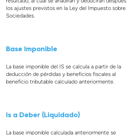
resultado, al cual se añadirán y deducirán después
los ajustes previstos en la Ley del Impuesto sobre
Sociedades.
Base Imponible
La base imponible del IS se calcula a partir de la
deducción de pérdidas y beneficios fiscales al
beneficio tributable calculado anteriormente.
Is a Deber (Liquidado)
La base imponible calculada anteriormente se