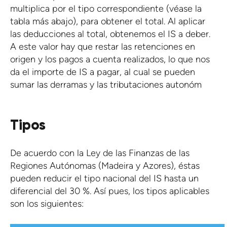
multiplica por el tipo correspondiente (véase la
tabla más abajo), para obtener el total. Al aplicar
las deducciones al total, obtenemos el IS a deber.
A este valor hay que restar las retenciones en
origen y los pagos a cuenta realizados, lo que nos
da el importe de IS a pagar, al cual se pueden
sumar las derramas y las tributaciones autonóm
Tipos
De acuerdo con la Ley de las Finanzas de las
Regiones Autónomas (Madeira y Azores), éstas
pueden reducir el tipo nacional del IS hasta un
diferencial del 30 %. Así pues, los tipos aplicables
son los siguientes: