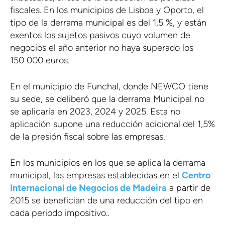
fiscales. En los municipios de Lisboa y Oporto, el
tipo de la derrama municipal es del 1,5 %, y están
exentos los sujetos pasivos cuyo volumen de
negocios el año anterior no haya superado los
150 000 euros.
En el municipio de Funchal, donde NEWCO tiene
su sede, se deliberó que la derrama Municipal no
se aplicaría en 2023, 2024 y 2025. Esta no
aplicación supone una reducción adicional del 1,5%
de la presión fiscal sobre las empresas.
En los municipios en los que se aplica la derrama
municipal, las empresas establecidas en el
Centro
Internacional de Negocios de Madeira
a partir de
2015 se benefician de una reducción del tipo en
cada periodo impositivo..