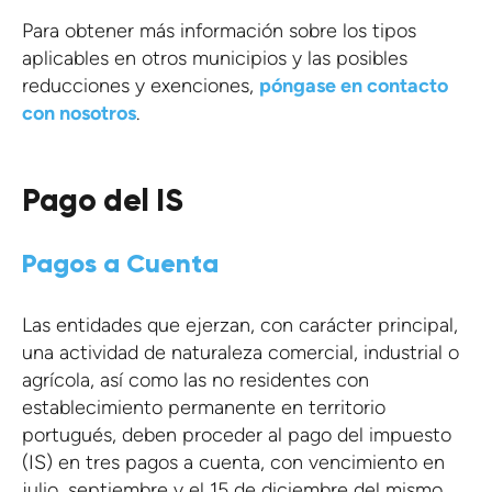
Para obtener más información sobre los tipos
aplicables en otros municipios y las posibles
reducciones y exenciones,
póngase en contacto
con nosotros
.
Pago del IS
Pagos a Cuenta
Las entidades que ejerzan, con carácter principal,
una actividad de naturaleza comercial, industrial o
agrícola, así como las no residentes con
establecimiento permanente en territorio
portugués, deben proceder al pago del impuesto
(IS) en tres pagos a cuenta, con vencimiento en
julio, septiembre y el 15 de diciembre del mismo