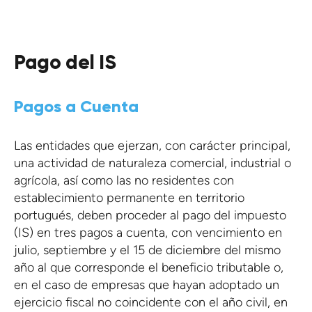
Pago del IS
Pagos a Cuenta
Las entidades que ejerzan, con carácter principal,
una actividad de naturaleza comercial, industrial o
agrícola, así como las no residentes con
establecimiento permanente en territorio
portugués, deben proceder al pago del impuesto
(IS) en tres pagos a cuenta, con vencimiento en
julio, septiembre y el 15 de diciembre del mismo
año al que corresponde el beneficio tributable o,
en el caso de empresas que hayan adoptado un
ejercicio fiscal no coincidente con el año civil, en