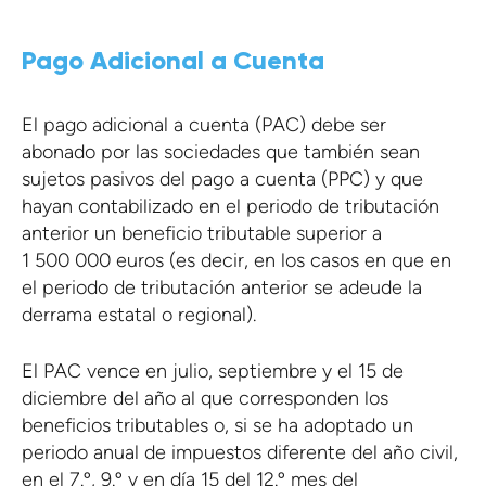
Pago Adicional a Cuenta
El pago adicional a cuenta (PAC) debe ser
abonado por las sociedades que también sean
sujetos pasivos del pago a cuenta (PPC) y que
hayan contabilizado en el periodo de tributación
anterior un beneficio tributable superior a
1 500 000 euros (es decir, en los casos en que en
el periodo de tributación anterior se adeude la
derrama estatal o regional).
El PAC vence en julio, septiembre y el 15 de
diciembre del año al que corresponden los
beneficios tributables o, si se ha adoptado un
periodo anual de impuestos diferente del año civil,
en el 7.º, 9.º y en día 15 del 12.º mes del