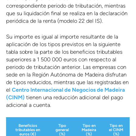
correspondiente periodo de tributación, mientras
que su liquidación final se realiza en la declaración
periódica de la renta (modelo 22 del IS).
Su importe es igual al importe resultante de la
aplicación de los tipos previstos en la siguiente
tabla sobre la parte de los beneficios tributables
superiores a 1 500 000 euros con respecto al
periodo de tributación anterior. Las empresas con
sede en la Región Autónoma de Madeira disfrutan
de tipos reducidos, mientras que las registradas en
el
Centro Internacional de Negocios de Madeira
(CINM)
tienen una reducción adicional del pago
adicional a cuenta.
Beneficios
Tipo
Tipo en
Tipo en
tributables en
general
Madeira
el CINM
euros (€)
(%)
(%)
(%)