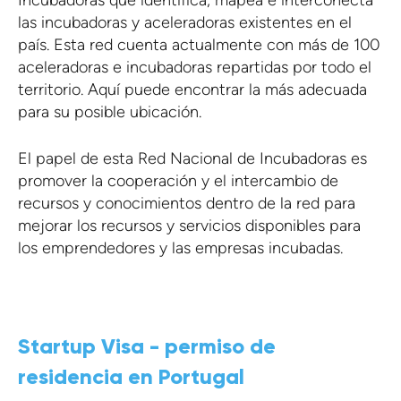
las incubadoras y aceleradoras existentes en el
país. Esta red cuenta actualmente con más de 100
aceleradoras e incubadoras repartidas por todo el
territorio. Aquí puede encontrar la más adecuada
para su posible ubicación.
El papel de esta Red Nacional de Incubadoras es
promover la cooperación y el intercambio de
recursos y conocimientos dentro de la red para
mejorar los recursos y servicios disponibles para
los emprendedores y las empresas incubadas.
Startup Visa - permiso de
residencia en Portugal