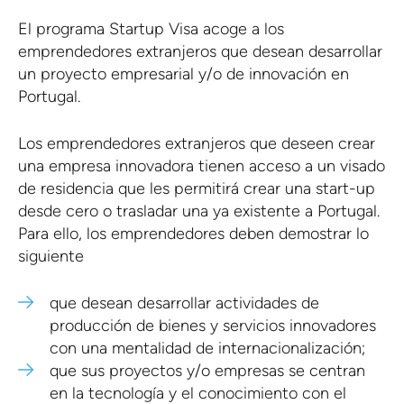
El programa Startup Visa acoge a los
emprendedores extranjeros que desean desarrollar
un proyecto empresarial y/o de innovación en
Portugal.
Los emprendedores extranjeros que deseen crear
una empresa innovadora tienen acceso a un visado
de residencia que les permitirá crear una start-up
desde cero o trasladar una ya existente a Portugal.
Para ello, los emprendedores deben demostrar lo
siguiente
que desean desarrollar actividades de
producción de bienes y servicios innovadores
con una mentalidad de internacionalización;
que sus proyectos y/o empresas se centran
en la tecnología y el conocimiento con el