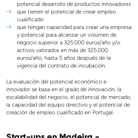
potencial desarrollo de productos innovadores
que tienen el potencial de crear empleo
cualificado
que tengan capacidad para crear una empresa
y potencial para alcanzar un volumen de
negocio superior a 325.000 euros/año y/o
activos valorados en más de 325.000
euros/año, hasta 5 años después de la
vigencia del contrato de incubación.
La evaluación del potencial económico e
innovador se basa en el grado de innovación, la
escalabilidad del negocio, el potencial de mercado,
la capacidad del equipo directivo y el potencial de
creación de empleo cualificado en Portugal.
Start-ups en Madeira -