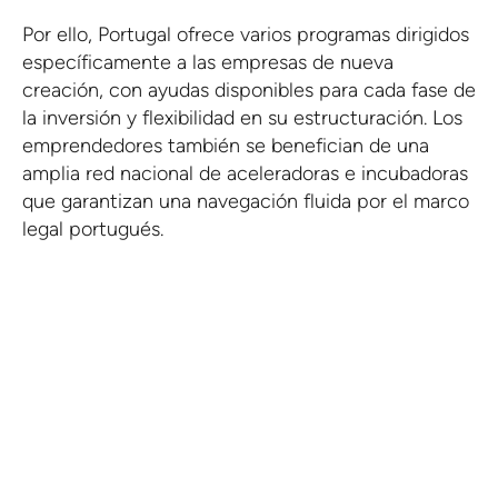
Por ello, Portugal ofrece varios programas dirigidos
específicamente a las empresas de nueva
creación, con ayudas disponibles para cada fase de
la inversión y flexibilidad en su estructuración. Los
emprendedores también se benefician de una
amplia red nacional de aceleradoras e incubadoras
que garantizan una navegación fluida por el marco
legal portugués.
Reserve una llamada
gratuita con uno de
nuestros expertos