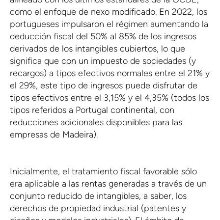
como el enfoque de nexo modificado. En 2022, los
portugueses impulsaron el régimen aumentando la
deducción fiscal del 50% al 85% de los ingresos
derivados de los intangibles cubiertos, lo que
significa que con un impuesto de sociedades (y
recargos) a tipos efectivos normales entre el 21% y
el 29%, este tipo de ingresos puede disfrutar de
tipos efectivos entre el 3,15% y el 4,35% (todos los
tipos referidos a Portugal continental, con
reducciones adicionales disponibles para las
empresas de Madeira).
Inicialmente, el tratamiento fiscal favorable sólo
era aplicable a las rentas generadas a través de un
conjunto reducido de intangibles, a saber, los
derechos de propiedad industrial (patentes y