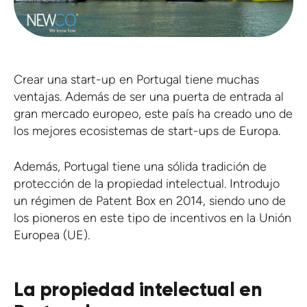
Crear una start-up en Portugal tiene muchas
ventajas. Además de ser una puerta de entrada al
gran mercado europeo, este país ha creado uno de
los mejores ecosistemas de start-ups de Europa.
Además, Portugal tiene una sólida tradición de
protección de la propiedad intelectual. Introdujo
un régimen de Patent Box en 2014, siendo uno de
los pioneros en este tipo de incentivos en la Unión
Europea (UE).
La propiedad intelectual en