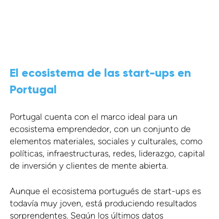
CONTÁCTENOS
El ecosistema de las start-ups en
Portugal
Portugal cuenta con el marco ideal para un
ecosistema emprendedor, con un conjunto de
elementos materiales, sociales y culturales, como
políticas, infraestructuras, redes, liderazgo, capital
de inversión y clientes de mente abierta.
Aunque el ecosistema portugués de start-ups es
todavía muy joven, está produciendo resultados
sorprendentes. Según los últimos datos