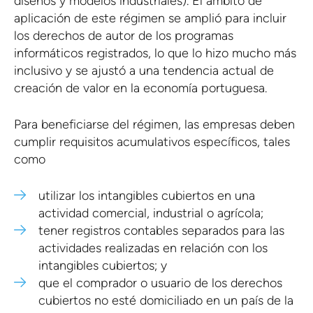
diseños y modelos industriales). El ámbito de
aplicación de este régimen se amplió para incluir
los derechos de autor de los programas
informáticos registrados, lo que lo hizo mucho más
inclusivo y se ajustó a una tendencia actual de
creación de valor en la economía portuguesa.
Para beneficiarse del régimen, las empresas deben
cumplir requisitos acumulativos específicos, tales
como
utilizar los intangibles cubiertos en una
actividad comercial, industrial o agrícola;
tener registros contables separados para las
actividades realizadas en relación con los
intangibles cubiertos; y
que el comprador o usuario de los derechos
cubiertos no esté domiciliado en un país de la