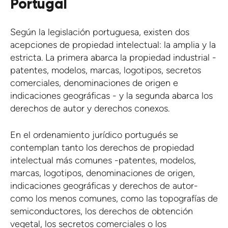
Portugal
Según la legislación portuguesa, existen dos
acepciones de propiedad intelectual: la amplia y la
estricta. La primera abarca la propiedad industrial -
patentes, modelos, marcas, logotipos, secretos
comerciales, denominaciones de origen e
indicaciones geográficas - y la segunda abarca los
derechos de autor y derechos conexos.
En el ordenamiento jurídico portugués se
contemplan tanto los derechos de propiedad
intelectual más comunes -patentes, modelos,
marcas, logotipos, denominaciones de origen,
indicaciones geográficas y derechos de autor-
como los menos comunes, como las topografías de
semiconductores, los derechos de obtención
vegetal, los secretos comerciales o los