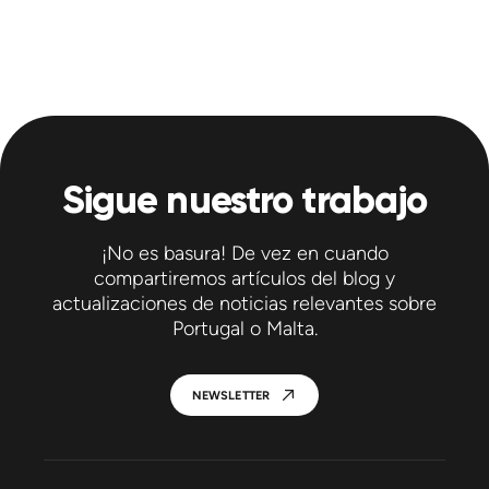
Sigue nuestro trabajo
¡No es basura! De vez en cuando
compartiremos artículos del blog y
actualizaciones de noticias relevantes sobre
Portugal o Malta.
NEWSLETTER