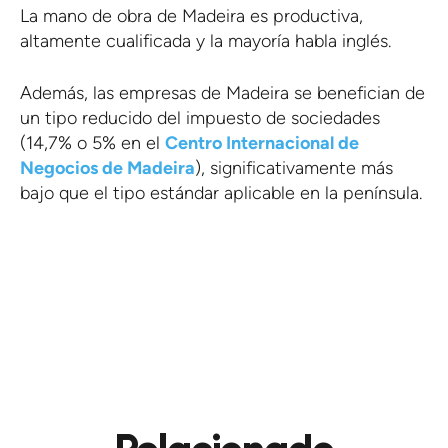
La mano de obra de Madeira es productiva,
altamente cualificada y la mayoría habla inglés.
Además, las empresas de Madeira se benefician de
un tipo reducido del impuesto de sociedades
(14,7% o 5% en el
Centro Internacional de
Negocios de Madeira
), significativamente más
bajo que el tipo estándar aplicable en la península.
ANTERIOR
VER BLOG
PRÓXIMO