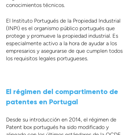
conocimientos técnicos.
El Instituto Portugués de la Propiedad Industrial
(INPI) es el organismo público portugués que
protege y promueve la propiedad industrial. Es
especialmente activo a la hora de ayudar a los
empresarios y asegurarse de que cumplen todos
los requisitos legales portugueses.
El régimen del compartimento de
patentes en Portugal
Desde su introducción en 2014, el régimen de
Patent box portugués ha sido modificado y
alineado con los últimos estándares de la OCDE,