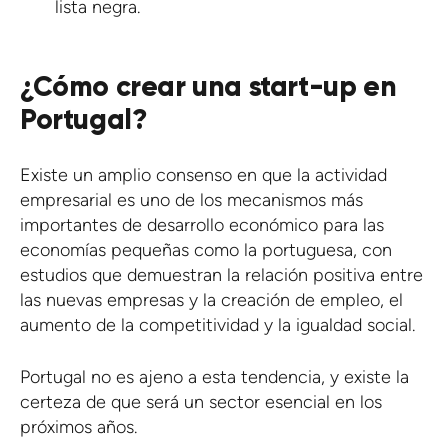
lista negra.
¿Cómo crear una start-up en
Portugal?
Existe un amplio consenso en que la actividad
empresarial es uno de los mecanismos más
importantes de desarrollo económico para las
economías pequeñas como la portuguesa, con
estudios que demuestran la relación positiva entre
las nuevas empresas y la creación de empleo, el
aumento de la competitividad y la igualdad social.
Portugal no es ajeno a esta tendencia, y existe la
certeza de que será un sector esencial en los
próximos años.