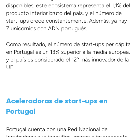
disponibles, este ecosistema representa el 1,1% del
producto interior bruto del país, y el número de
start-ups crece constantemente. Además, ya hay
7 unicornios con ADN portugués.
Como resultado, el número de start-ups per cápita
en Portugal es un 13% superior a la media europea,
y el país es considerado el 12º más innovador de la
UE.
Aceleradoras de start-ups en
Portugal
Portugal cuenta con una Red Nacional de
Incubadoras que identifica, mapea e interconecta