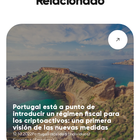
Relacionado
Portugal está a punto de
introducir un régimen fiscal para
los criptoactivos: una primera
visión de las nuevas medidas
12.10.2022
Portugal
Fiscalidad (individuos)