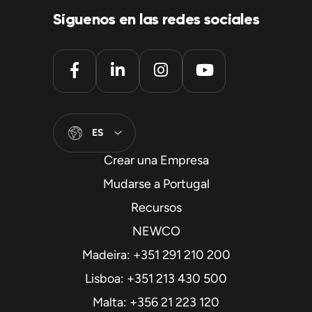
Síguenos en las redes sociales
ES
Crear una Empresa
Mudarse a Portugal
Recursos
NEWCO
Madeira: +351 291 210 200
Lisboa: +351 213 430 500
Malta: +356 21 223 120