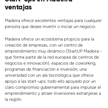
ventajas
Madeira ofrece excelentes ventajas para cualquier
persona que desee invertir o iniciar un negocio.
Madeira ofrece un ecosistema propicio para la
creación de empresas, con un centro de
emprendimiento muy dinámico (StartUP Madeira -
que forma parte de la red europea de centros de
negocios e innovación), espacios de coworking,
programas de financiación e inversión, una
universidad con un ala tecnológica que ofrece
apoyo a las start-ups; todo ello apoyado por un
claro compromiso gubernamental para impulsar el
emprendimiento y atraer inversiones extranjeras a
la región.