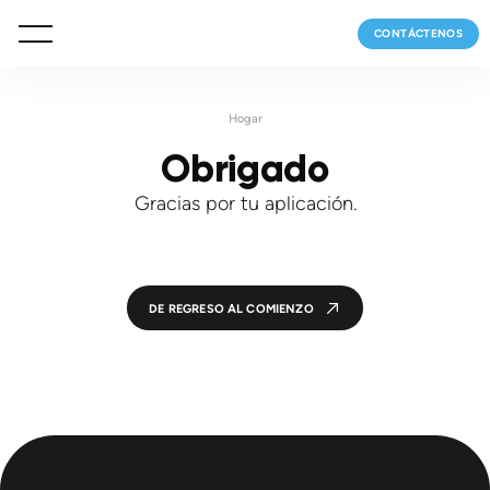
CONTÁCTENOS
Hogar
Obrigado
Gracias por tu aplicación.
DE REGRESO AL COMIENZO