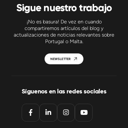
Sigue nuestro trabajo
¡No es basura! De vez en cuando
compartiremos artículos del blog y
actualizaciones de noticias relevantes sobre
Portugal o Malta.
NEWSLETTER
Síguenos en las redes sociales