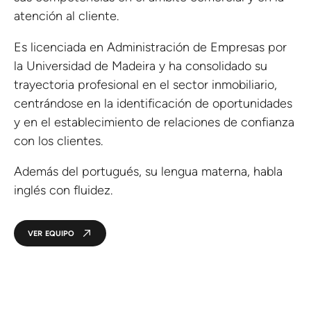
atención al cliente.
Es licenciada en Administración de Empresas por
la Universidad de Madeira y ha consolidado su
trayectoria profesional en el sector inmobiliario,
centrándose en la identificación de oportunidades
y en el establecimiento de relaciones de confianza
con los clientes.
Además del portugués, su lengua materna, habla
inglés con fluidez.
VER EQUIPO