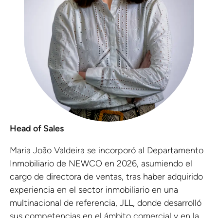
Head of Sales
Maria João Valdeira se incorporó al Departamento
Inmobiliario de NEWCO en 2026, asumiendo el
cargo de directora de ventas, tras haber adquirido
experiencia en el sector inmobiliario en una
multinacional de referencia, JLL, donde desarrolló
sus competencias en el ámbito comercial y en la