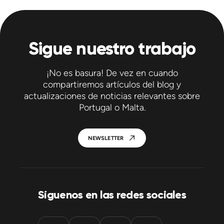
Sigue nuestro trabajo
¡No es basura! De vez en cuando
compartiremos artículos del blog y
actualizaciones de noticias relevantes sobre
Portugal o Malta.
NEWSLETTER
Síguenos en las redes sociales